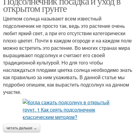
Подсолнечник посадка и уход в
открытом грунте
Цветком солнца называют всем известный
подсолнечник не просто так, ведь это растение очень
любит яркий свет, а при его отсутствии категорически
плохо цветет. Почти в каждом огороде и на каждом поле
можно встретить это растение. Во многих странах мира
выращивают подсолнух и считают его своей
традиционной культурой. Но для того чтобы
наслаждаться плодами цветка солнца необходимо знать
как правильно за ним ухаживать. В данной статье мы
подробно опишем, как вырастить подсолнух на дачном
участке.
читать дальше →