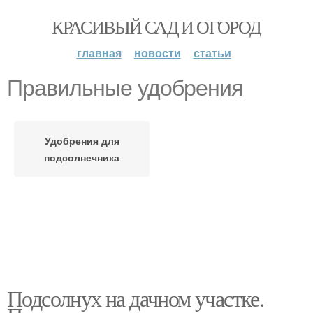
КРАСИВЫЙ САД И ОГОРОД
главная
новости
статьи
Правильные удобрения
Удобрения для
подсолнечника
Подсолнух на дачном участке.