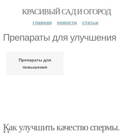
КРАСИВЫЙ САД И ОГОРОД
главная
новости
статьи
Препараты для улучшения
Препараты для
повышения
Как улучшить качество спермы.