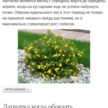
лапчатки является месяц с середины марта до середины
апреля, когда на кустарнике еще не успели набухнуть
почки. Обрезка курильского чая в этот период не только
не приносит никакого вреда растениям, но и
максимально стимулирует рост побегов.
читать дальше →
Лапчатка когда обрезать.