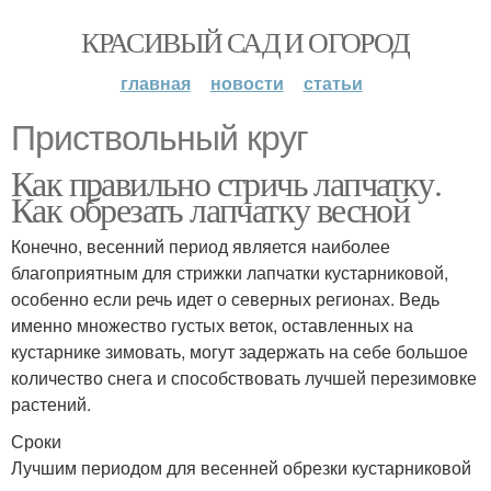
КРАСИВЫЙ САД И ОГОРОД
главная
новости
статьи
Приствольный круг
Как правильно стричь лапчатку.
Как обрезать лапчатку весной
Конечно, весенний период является наиболее
благоприятным для стрижки лапчатки кустарниковой,
особенно если речь идет о северных регионах. Ведь
именно множество густых веток, оставленных на
кустарнике зимовать, могут задержать на себе большое
количество снега и способствовать лучшей перезимовке
растений.
Сроки
Лучшим периодом для весенней обрезки кустарниковой