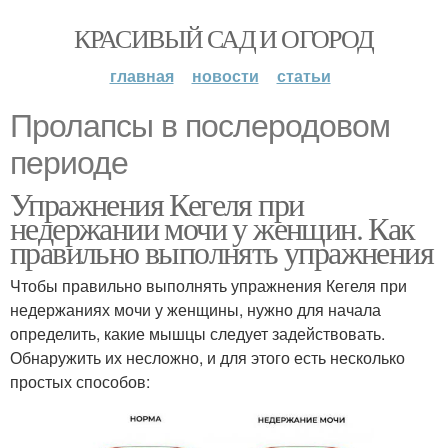
КРАСИВЫЙ САД И ОГОРОД
главная
новости
статьи
Пролапсы в послеродовом
периоде
Упражнения Кегеля при
недержании мочи у женщин. Как
правильно выполнять упражнения
Чтобы правильно выполнять упражнения Кегеля при
недержаниях мочи у женщины, нужно для начала
определить, какие мышцы следует задействовать.
Обнаружить их несложно, и для этого есть несколько
простых способов: