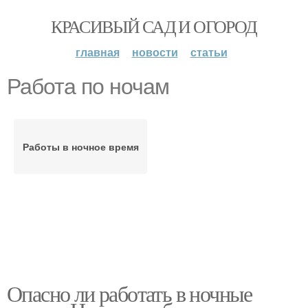
КРАСИВЫЙ САД И ОГОРОД
главная
новости
статьи
Работа по ночам
Работы в ночное время
Опасно ли работать в ночные