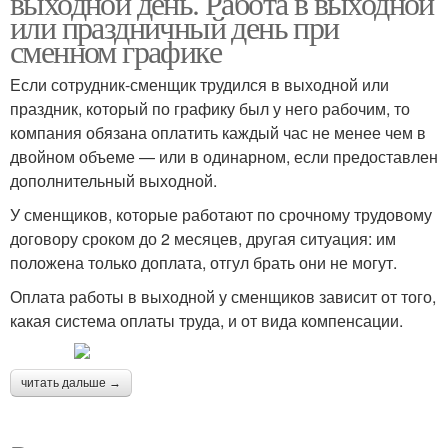
выходной день. Работа в выходной
или праздничный день при
сменном графике
Если сотрудник-сменщик трудился в выходной или
праздник, который по графику был у него рабочим, то
компания обязана оплатить каждый час не менее чем в
двойном объеме — или в одинарном, если предоставлен
дополнительный выходной.
У сменщиков, которые работают по срочному трудовому
договору сроком до 2 месяцев, другая ситуация: им
положена только доплата, отгул брать они не могут.
Оплата работы в выходной у сменщиков зависит от того,
какая система оплаты труда, и от вида компенсации.
читать дальше →