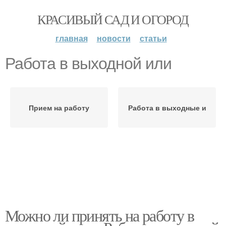
КРАСИВЫЙ САД И ОГОРОД
главная
новости
статьи
Работа в выходной или
Прием на работу
Работа в выходные и
Можно ли принять на работу в