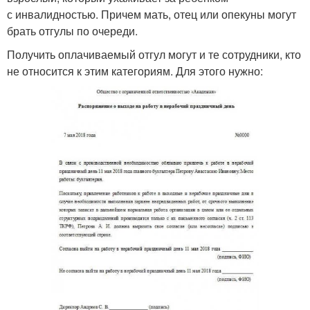
с инвалидностью. Причем мать, отец или опекуны могут
брать отгулы по очереди.
Получить оплачиваемый отгул могут и те сотрудники, кто
не относится к этим категориям. Для этого нужно: