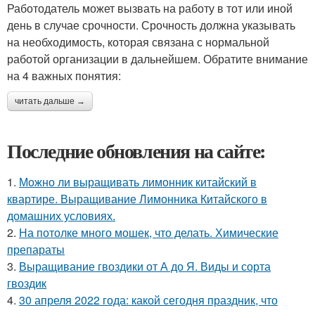
Работодатель может вызвать на работу в тот или иной
день в случае срочности. Срочность должна указывать
на необходимость, которая связана с нормальной
работой организации в дальнейшем. Обратите внимание
на 4 важных понятия:
читать дальше →
Последние обновления на сайте:
1.
Можно ли выращивать лимонник китайский в
квартире. Выращивание Лимонника Китайского в
домашних условиях.
2.
На потолке много мошек, что делать. Химические
препараты
3.
Выращивание гвоздики от А до Я. Виды и сорта
гвоздик
4.
30 апреля 2022 года: какой сегодня праздник, что