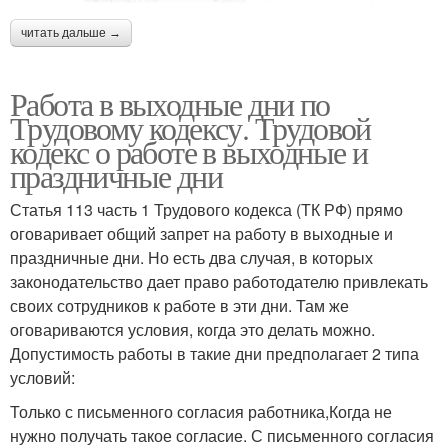
читать дальше →
Работа в выходные дни по
Трудовому кодексу. Трудовой
кодекс о работе в выходные и
праздничные дни
Статья 113 часть 1 Трудового кодекса (ТК РФ) прямо
оговаривает общий запрет на работу в выходные и
праздничные дни. Но есть два случая, в которых
законодательство дает право работодателю привлекать
своих сотрудников к работе в эти дни. Там же
оговариваются условия, когда это делать можно.
Допустимость работы в такие дни предполагает 2 типа
условий:
Только с письменного согласия работника,Когда не
нужно получать такое согласие. С письменного согласия