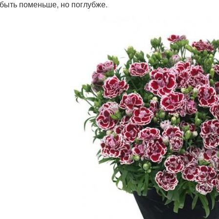
 быть поменьше, но поглубже.