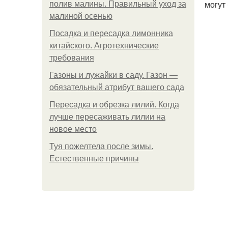
могут
полив малины. Правильный уход за
малиной осенью
Посадка и пересадка лимонника
китайского. Агротехнические
требования
Газоны и лужайки в саду. Газон —
обязательный атрибут вашего сада
Пересадка и обрезка лилий. Когда
лучше пересаживать лилии на
новое место
Туя пожелтела после зимы.
Естественные причины