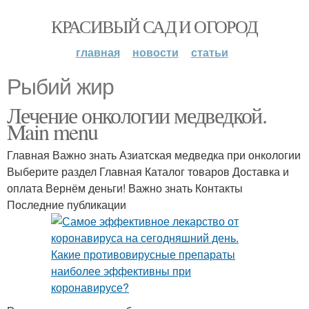
КРАСИВЫЙ САД И ОГОРОД
главная
новости
статьи
Рыбий жир
Лечение онкологии медведкой.
Main menu
Главная Важно знать Азиатская медведка при онкологии
Выберите раздел Главная Каталог товаров Доставка и
оплата Вернём деньги! Важно знать Контакты
Последние публикации