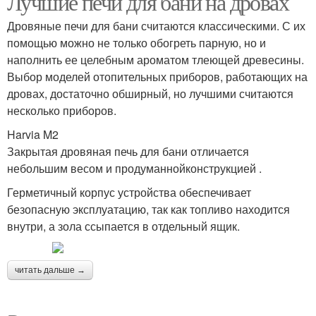
Лучшие печи для бани на дровах
Дровяные печи для бани считаются классическими. С их
помощью можно не только обогреть парную, но и
наполнить ее целебным ароматом тлеющей древесины.
Выбор моделей отопительных приборов, работающих на
дровах, достаточно обширный, но лучшими считаются
несколько приборов.
Harvia M2
Закрытая дровяная печь для бани отличается
небольшим весом и продуманнойконструкцией .
Герметичный корпус устройства обеспечивает
безопасную эксплуатацию, так как топливо находится
внутри, а зола ссыпается в отдельный ящик.
читать дальше →