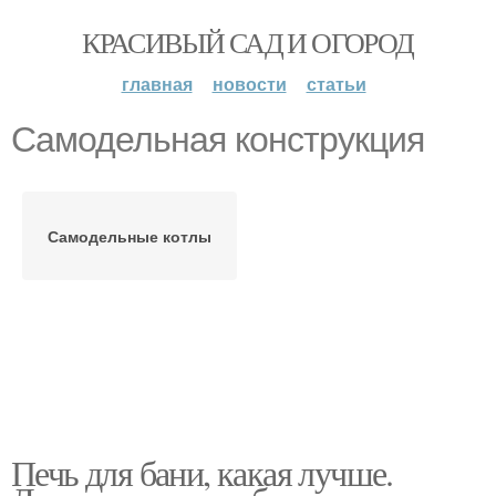
КРАСИВЫЙ САД И ОГОРОД
главная
новости
статьи
Самодельная конструкция
Самодельные котлы
Печь для бани, какая лучше.