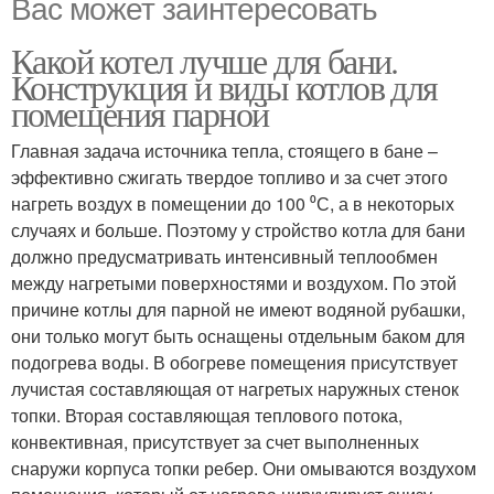
Вас может заинтересовать
Какой котел лучше для бани.
Конструкция и виды котлов для
помещения парной
Главная задача источника тепла, стоящего в бане –
эффективно сжигать твердое топливо и за счет этого
нагреть воздух в помещении до 100 ⁰С, а в некоторых
случаях и больше. Поэтому у стройство котла для бани
должно предусматривать интенсивный теплообмен
между нагретыми поверхностями и воздухом. По этой
причине котлы для парной не имеют водяной рубашки,
они только могут быть оснащены отдельным баком для
подогрева воды. В обогреве помещения присутствует
лучистая составляющая от нагретых наружных стенок
топки. Вторая составляющая теплового потока,
конвективная, присутствует за счет выполненных
снаружи корпуса топки ребер. Они омываются воздухом