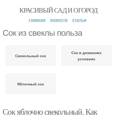
КРАСИВЫЙ САД И ОГОРОД
главная
новости
статьи
Сок из свеклы польза
Сок в домашних
Свекольный сок
условиях
Яблочный сок
Сок яблочно свекольный. Как