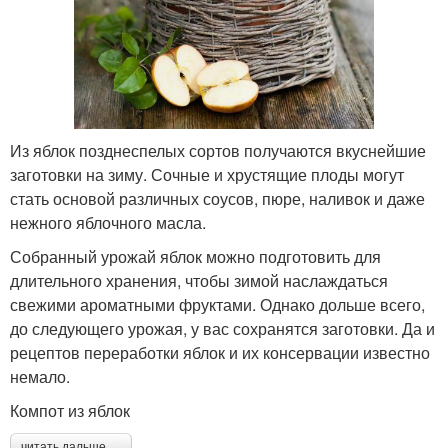
Из яблок позднеспелых сортов получаются вкуснейшие
заготовки на зиму. Сочные и хрустящие плоды могут
стать основой различных соусов, пюре, наливок и даже
нежного яблочного масла.
Собранный урожай яблок можно подготовить для
длительного хранения, чтобы зимой наслаждаться
свежими ароматными фруктами. Однако дольше всего,
до следующего урожая, у вас сохранятся заготовки. Да и
рецептов переработки яблок и их консервации известно
немало.
Компот из яблок
читать дальше →