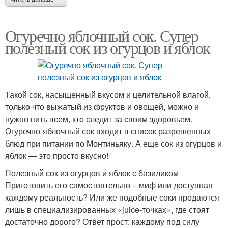
Огуречно яблочный сок. Супер
полезный сок из огурцов и яблок
Такой сок, насыщенный вкусом и целительной влагой,
только что выжатый из фруктов и овощей, можно и
нужно пить всем, кто следит за своим здоровьем.
Огуречно-яблочный сок входит в список разрешенных
блюд при питании по Монтиньяку. А еще сок из огурцов и
яблок — это просто вкусно!
Полезный сок из огурцов и яблок с базиликом
Приготовить его самостоятельно – миф или доступная
каждому реальность? Или же подобные соки продаются
лишь в специализированных «juice-точках», где стоят
достаточно дорого? Ответ прост: каждому под силу