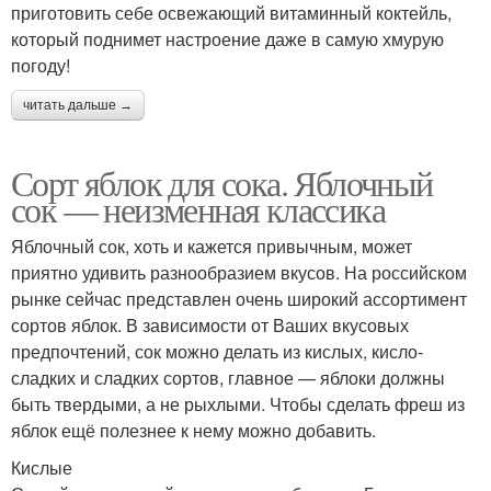
приготовить себе освежающий витаминный коктейль,
который поднимет настроение даже в самую хмурую
погоду!
читать дальше →
Сорт яблок для сока. Яблочный
сок — неизменная классика
Яблочный сок, хоть и кажется привычным, может
приятно удивить разнообразием вкусов. На российском
рынке сейчас представлен очень широкий ассортимент
сортов яблок. В зависимости от Ваших вкусовых
предпочтений, сок можно делать из кислых, кисло-
сладких и сладких сортов, главное — яблоки должны
быть твердыми, а не рыхлыми. Чтобы сделать фреш из
яблок ещё полезнее к нему можно добавить.
Кислые