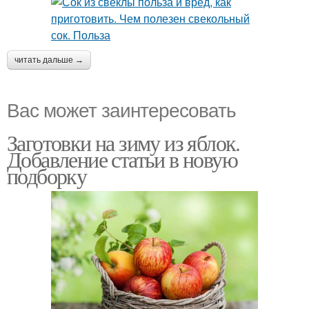
читать дальше →
Вас может заинтересовать
Заготовки на зиму из яблок.
Добавление статьи в новую
подборку