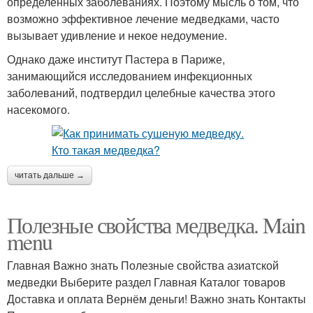
определенных заболеваниях. Поэтому мысль о том, что
возможно эффективное лечение медведками, часто
вызывает удивление и некое недоумение.
Однако даже институт Пастера в Париже,
занимающийся исследованием инфекционных
заболеваний, подтвердил целебные качества этого
насекомого.
читать дальше →
Полезные свойства медведка. Main
menu
Главная Важно знать Полезные свойства азиатской
медведки Выберите раздел Главная Каталог товаров
Доставка и оплата Вернём деньги! Важно знать Контакты