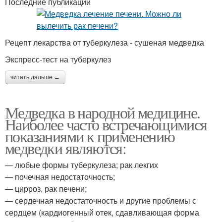
Последние публикации
Рецепт лекарства от туберкулеза - сушеная медведка
Экспресс-тест на туберкулез
читать дальше →
Медведка в народной медицине.
Наиболее часто встречающимися
показаниями к применению
медведки являются:
— любые формы туберкулеза; рак лекгих
— почечная недостаточность;
— цирроз, рак печени;
— сердечная недостаточность и другие проблемы с
сердцем (кардиогенный отек, сдавливающая форма