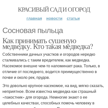
КРАСИВЫЙ САД И ОГОРОД
главная
новости
статьи
Сосновая пыльца
Как принимать сушеную
медведку. Кто такая медведка?
Собственники дачных участков и огородов нередко
сталкивались с таким вредителем, как медведка.
Насекомое внешне чем-то напоминает рака. Только, в
отличие от последнего, водится преимущественно в
почве и около рек, прудов.
Это довольно крупное насекомое, на вид, мягко сказать,
неприятное. Всем известна медведка как страшный
«пакостник» для огорода. Немногие знают о ее
целебных качествах, способных помочь человеку в