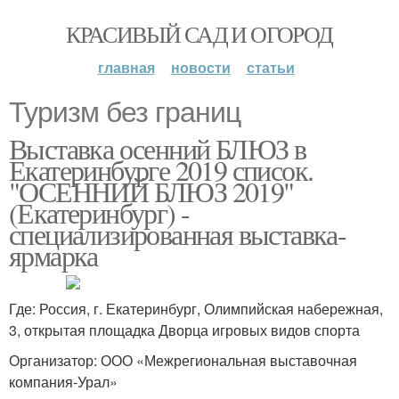
КРАСИВЫЙ САД И ОГОРОД
главная
новости
статьи
Туризм без границ
Выставка осенний БЛЮЗ в
Екатеринбурге 2019 список.
"ОСЕННИЙ БЛЮЗ 2019"
(Екатеринбург) -
специализированная выставка-
ярмарка
Где: Россия, г. Екатеринбург, Олимпийская набережная,
3, открытая площадка Дворца игровых видов спорта
Организатор: ООО «Межрегиональная выставочная
компания-Урал»