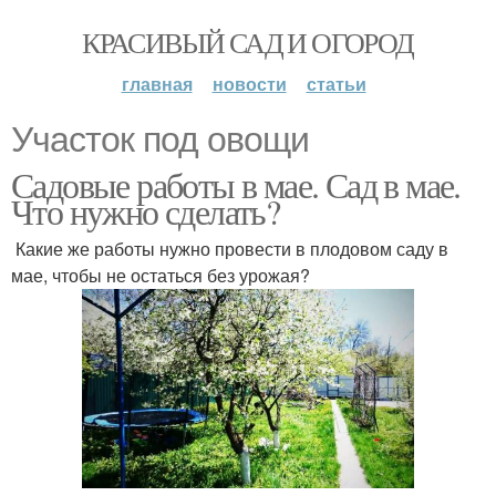
КРАСИВЫЙ САД И ОГОРОД
главная
новости
статьи
Участок под овощи
Садовые работы в мае. Сад в мае.
Что нужно сделать?
Какие же работы нужно провести в плодовом саду в
мае, чтобы не остаться без урожая?