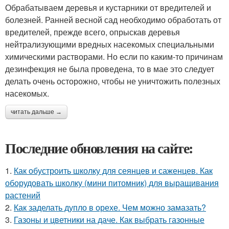
Обрабатываем деревья и кустарники от вредителей и
болезней. Ранней весной сад необходимо обработать от
вредителей, прежде всего, опрыскав деревья
нейтрализующими вредных насекомых специальными
химическими растворами. Но если по каким-то причинам
дезинфекция не была проведена, то в мае это следует
делать очень осторожно, чтобы не уничтожить полезных
насекомых.
читать дальше →
Последние обновления на сайте:
1.
Как обустроить школку для сеянцев и саженцев. Как
оборудовать школку (мини питомник) для выращивания
растений
2.
Как заделать дупло в орехе. Чем можно замазать?
3.
Газоны и цветники на даче. Как выбрать газонные