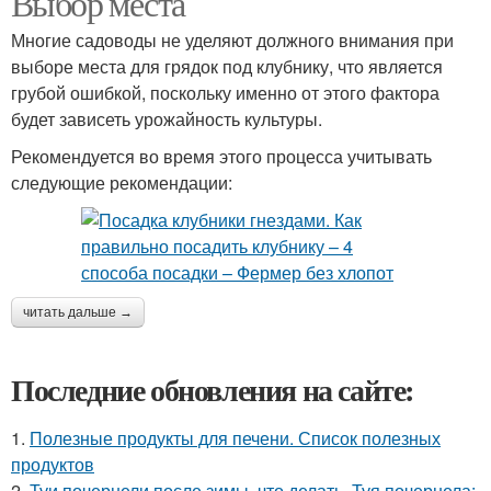
Выбор места
Многие садоводы не уделяют должного внимания при
выборе места для грядок под клубнику, что является
грубой ошибкой, поскольку именно от этого фактора
будет зависеть урожайность культуры.
Рекомендуется во время этого процесса учитывать
следующие рекомендации:
читать дальше →
Последние обновления на сайте:
1.
Полезные продукты для печени. Список полезных
продуктов
2.
Туи почернели после зимы, что делать. Туя почернела: