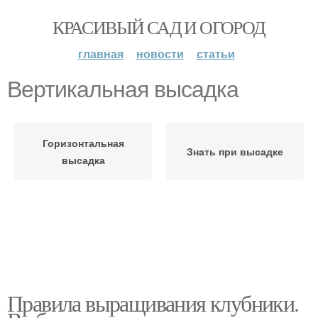
КРАСИВЫЙ САД И ОГОРОД
главная
новости
статьи
Вертикальная высадка
Горизонтальная
Знать при высадке
высадка
Правила выращивания клубники.