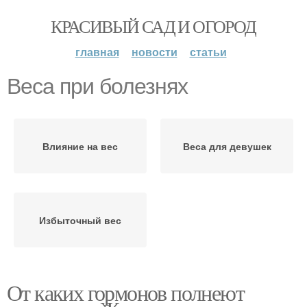
КРАСИВЫЙ САД И ОГОРОД
главная
новости
статьи
Веса при болезнях
Влияние на вес
Веса для девушек
Избыточный вес
От каких гормонов полнеют