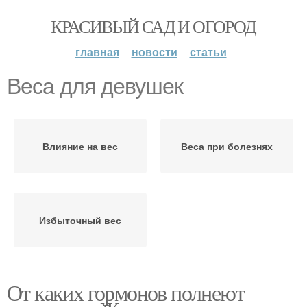
КРАСИВЫЙ САД И ОГОРОД
главная
новости
статьи
Веса для девушек
Влияние на вес
Веса при болезнях
Избыточный вес
От каких гормонов полнеют