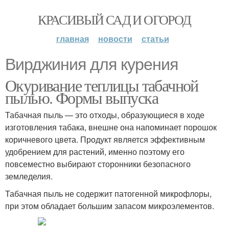
КРАСИВЫЙ САД И ОГОРОД
главная
новости
статьи
Вирджиния для курения
Окуривание теплицы табачной
пылью. Формы выпуска
Табачная пыль — это отходы, образующиеся в ходе
изготовления табака, внешне она напоминает порошок
коричневого цвета. Продукт является эффективным
удобрением для растений, именно поэтому его
повсеместно выбирают сторонники безопасного
земледелия.
Табачная пыль не содержит патогенной микрофлоры,
при этом обладает большим запасом микроэлементов.