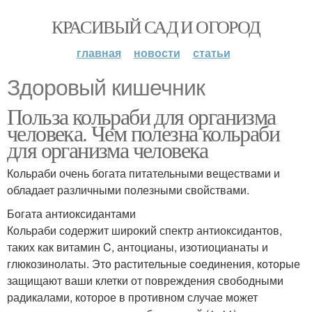
КРАСИВЫЙ САД И ОГОРОД
главная
новости
статьи
Здоровый кишечник
Польза кольраби для организма
человека. Чем полезна кольраби
для организма человека
Кольраби очень богата питательными веществами и
обладает различными полезными свойствами.
Богата антиоксидантами
Кольраби содержит широкий спектр антиоксидантов,
таких как витамин C, антоцианы, изотиоцианаты и
глюкозинолаты. Это растительные соединения, которые
защищают ваши клетки от повреждения свободными
радикалами, которое в противном случае может