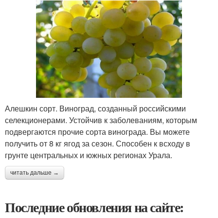
Алешкин сорт. Виноград, созданный российскими
селекционерами. Устойчив к заболеваниям, которым
подвергаются прочие сорта винограда. Вы можете
получить от 8 кг ягод за сезон. Способен к всходу в
грунте центральных и южных регионах Урала.
читать дальше →
Последние обновления на сайте: