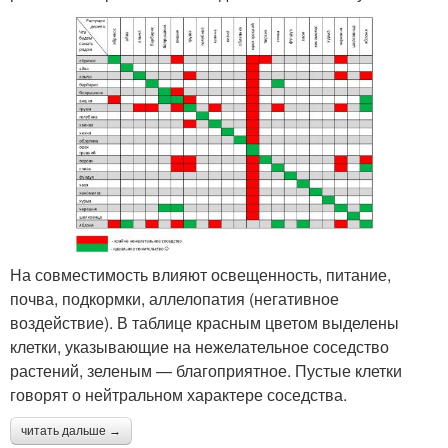
На совместимость влияют освещенность, питание,
почва, подкормки, аллелопатия (негативное
воздействие). В таблице красным цветом выделены
клетки, указывающие на нежелательное соседство
растений, зеленым — благоприятное. Пустые клетки
говорят о нейтральном характере соседства.
читать дальше →