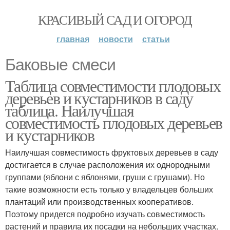
КРАСИВЫЙ САД И ОГОРОД
главная
новости
статьи
Баковые смеси
Таблица совместимости плодовых
деревьев и кустарников в саду
таблица. Наилучшая
совместимость плодовых деревьев
и кустарников
Наилучшая совместимость фруктовых деревьев в саду
достигается в случае расположения их однородными
группами (яблони с яблонями, груши с грушами). Но
такие возможности есть только у владельцев больших
плантаций или производственных кооперативов.
Поэтому придется подробно изучать совместимость
растений и правила их посадки на небольших участках.