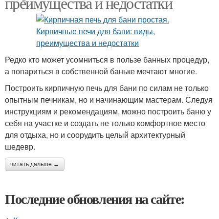
преимущества и недостатки
Редко кто может усомниться в пользе банных процедур,
а попариться в собственной баньке мечтают многие.
Построить кирпичную печь для бани по силам не только
опытным печникам, но и начинающим мастерам. Следуя
инструкциям и рекомендациям, можно построить баню у
себя на участке и создать не только комфортное место
для отдыха, но и соорудить целый архитектурный
шедевр.
читать дальше →
Последние обновления на сайте: