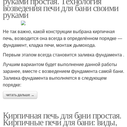
руками простая. Технология
возведения печи для бани своими
руками
Не так важно, какой конструкции выбрана кирпичная
печь, возводится она всегда в определённом порядке —
фундамент, кладка печи, монтаж дымохода.
Первым этапом всегда становится заливка фундамента .
Лучшим вариантом будет выполнение данной работы
заранее, вместе с возведением фундамента самой бани.
Заливка фундамента выполняется в следующем
порядке:
читать дальше →
Кирпичная печь для бани простая.
Кирпичные печи для бани: виды,