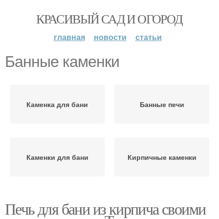
КРАСИВЫЙ САД И ОГОРОД
главная
новости
статьи
Банные каменки
Каменка для бани
Банные печи
Каменки для бани
Кирпичные каменки
Печь для бани из кирпича своими