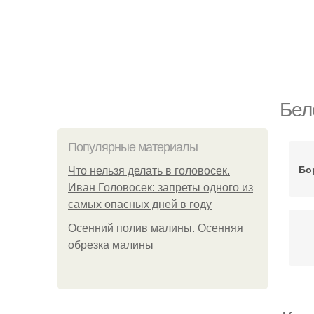
Бел
Популярные материалы
Бо
Что нельзя делать в головосек.
Иван Головосек: запреты одного из
самых опасных дней в году
Осенний полив малины. Осенняя
обрезка малины