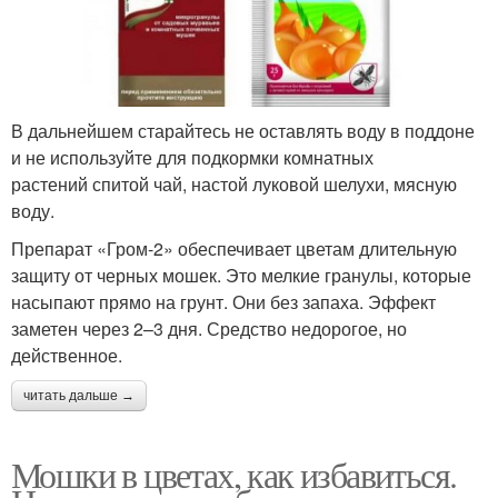
В дальнейшем старайтесь не оставлять воду в поддоне
и не используйте для подкормки комнатных
растений спитой чай, настой луковой шелухи, мясную
воду.
Препарат «Гром-2» обеспечивает цветам длительную
защиту от черных мошек. Это мелкие гранулы, которые
насыпают прямо на грунт. Они без запаха. Эффект
заметен через 2–3 дня. Средство недорогое, но
действенное.
читать дальше →
Мошки в цветах, как избавиться.