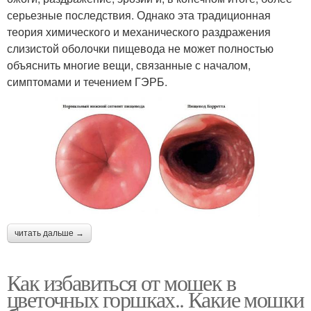
серьезные последствия. Однако эта традиционная
теория химического и механического раздражения
слизистой оболочки пищевода не может полностью
объяснить многие вещи, связанные с началом,
симптомами и течением ГЭРБ.
читать дальше →
Как избавиться от мошек в
цветочных горшках.. Какие мошки