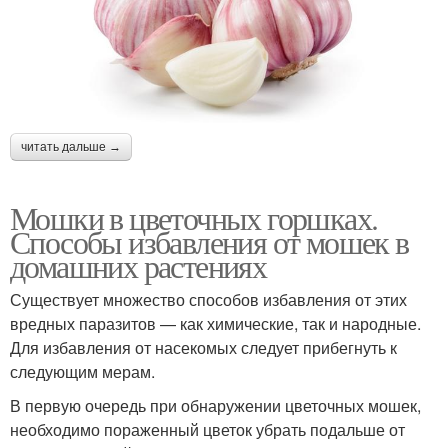
читать дальше →
Мошки в цветочных горшках.
Способы избавления от мошек в
домашних растениях
Существует множество способов избавления от этих
вредных паразитов — как химические, так и народные.
Для избавления от насекомых следует прибегнуть к
следующим мерам.
В первую очередь при обнаружении цветочных мошек,
необходимо пораженный цветок убрать подальше от