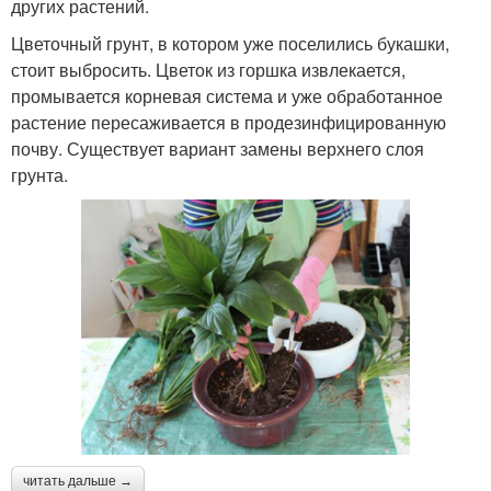
других растений.
Цветочный грунт, в котором уже поселились букашки,
стоит выбросить. Цветок из горшка извлекается,
промывается корневая система и уже обработанное
растение пересаживается в продезинфицированную
почву. Существует вариант замены верхнего слоя
грунта.
читать дальше →