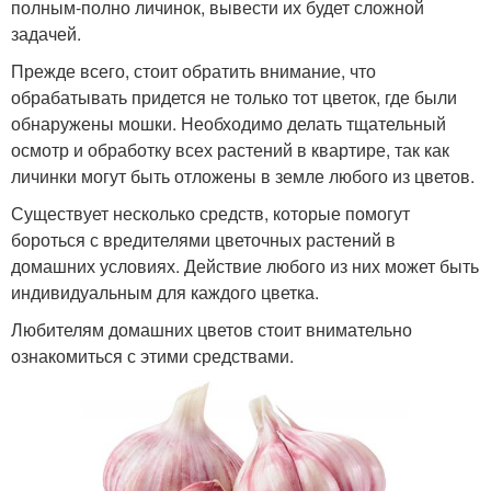
полным-полно личинок, вывести их будет сложной
задачей.
Прежде всего, стоит обратить внимание, что
обрабатывать придется не только тот цветок, где были
обнаружены мошки. Необходимо делать тщательный
осмотр и обработку всех растений в квартире, так как
личинки могут быть отложены в земле любого из цветов.
Существует несколько средств, которые помогут
бороться с вредителями цветочных растений в
домашних условиях. Действие любого из них может быть
индивидуальным для каждого цветка.
Любителям домашних цветов стоит внимательно
ознакомиться с этими средствами.