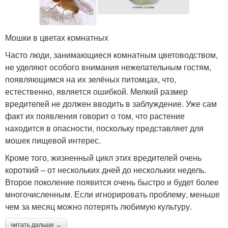
Мошки в цветах комнатных
Часто люди, занимающиеся комнатным цветоводством,
не уделяют особого внимания нежелательным гостям,
появляющимся на их зелёных питомцах, что,
естественно, является ошибкой. Мелкий размер
вредителей не должен вводить в заблуждение. Уже сам
факт их появления говорит о том, что растение
находится в опасности, поскольку представляет для
мошек пищевой интерес.
Кроме того, жизненный цикл этих вредителей очень
короткий – от нескольких дней до нескольких недель.
Второе поколение появится очень быстро и будет более
многочисленным. Если игнорировать проблему, меньше
чем за месяц можно потерять любимую культуру.
читать дальше →