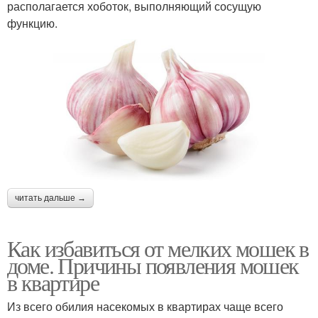
располагается хоботок, выполняющий сосущую
функцию.
читать дальше →
Как избавиться от мелких мошек в
доме. Причины появления мошек
в квартире
Из всего обилия насекомых в квартирах чаще всего