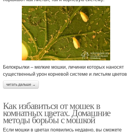
Белокрылки – мелкие мошки, личинки которых наносят
существенный урон корневой системе и листьям цветов
читать дальше →
Как избавиться от мошек в
комнатных цветах. Домашние
методы борьбы с мошкой
Если мошки в цветах появились недавно, вы сможете