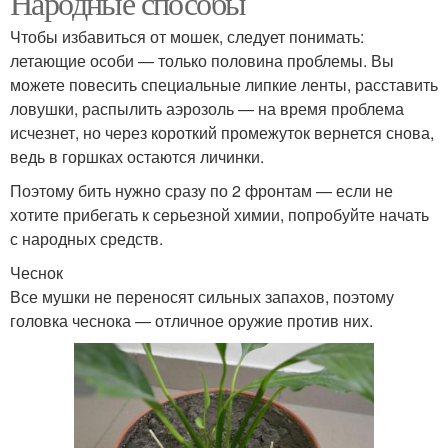
Народные способы
Чтобы избавиться от мошек, следует понимать:
летающие особи — только половина проблемы. Вы
можете повесить специальные липкие ленты, расставить
ловушки, распылить аэрозоль — на время проблема
исчезнет, но через короткий промежуток вернется снова,
ведь в горшках остаются личинки.
Поэтому бить нужно сразу по 2 фронтам — если не
хотите прибегать к серьезной химии, попробуйте начать
с народных средств.
Чеснок
Все мушки не переносят сильных запахов, поэтому
головка чеснока — отличное оружие против них.