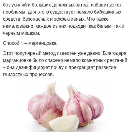
без усилий и больших денежных затрат избавиться от
проблемы. Для этого существует немало бабушкиных
средств, безопасных и эффективных. Что также
немаловажно, каждое из них подходит как белым, так и
черным мошкам.
Способ 1 – марганцовка
Этот популярный метод известен уже давно. Благодаря
марганцовке было спасено немало комнатных растений
– она дезинфицирует почву и прекращает развитие
гнилостных процессов.