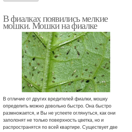
В фиалках появились мелкие
мошки. Мошки на фиалке
В отличие от других вредителей фиалки, мошку
определить можно довольно быстро. Она быстро
размножается, и Вы не успеете оглянуться, как они
заполонят не только поверхность цветка, но и
распространятся по всей квартире. Существует две