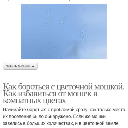
читать дальше →
Как бороться с цветочной мошкой.
Как избавиться от мошек в
комнатных цветах
Начинайте бороться с проблемой сразу, как только место
их поселения было обнаружено. Если же мошки
завелись в больших количествах, и в цветочной земле