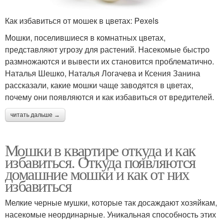
Как избавиться от мошек в цветах: Pexels
Мошки, поселившиеся в комнатных цветах,
представляют угрозу для растений. Насекомые быстро
размножаются и вывести их становится проблематично.
Наталья Шешко, Наталья Логачева и Ксения Занина
рассказали, какие мошки чаще заводятся в цветах,
почему они появляются и как избавиться от вредителей.
читать дальше →
Мошки в квартире откуда и как
избавиться. Откуда появляются
домашние мошки и как от них
избавиться
Мелкие черные мушки, которые так досаждают хозяйкам,
насекомые неординарные. Уникальная способность этих