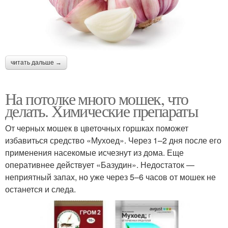
читать дальше →
На потолке много мошек, что
делать. Химические препараты
От черных мошек в цветочных горшках поможет
избавиться средство «Мухоед». Через 1–2 дня после его
применения насекомые исчезнут из дома. Еще
оперативнее действует «Базудин». Недостаток —
неприятный запах, но уже через 5–6 часов от мошек не
останется и следа.