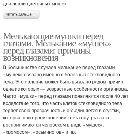
для ловли цветочных мошек.
читать дальше →
Мелькающие мушки перед
глазами. Мелькание «мушек»
перед глазами: причины
возникновения
В большинстве случаев мелькание перед глазами
«мушек» связано именно с болезнью стекловидного
тела. Это явление может быть вызвано рядом причин,
одна из которых — возрастные особенности организма.
Часто «мушки» перед глазами появляются после 40 лет
вследствие того, что часть клеток стекловидного тела
теряет свою прозрачность и объединяется в сгустки,
которые при проникновении света внутрь глаза
воспринимаются человеком в виде «мушек»,
«хромосом», «осьминогов» и пр.