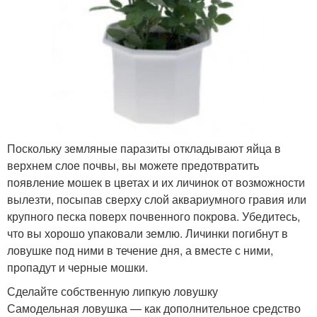
Поскольку земляные паразиты откладывают яйца в
верхнем слое почвы, вы можете предотвратить
появление мошек в цветах и их личинок от возможности
вылезти, посыпав сверху слой аквариумного гравия или
крупного песка поверх почвенного покрова. Убедитесь,
что вы хорошо упаковали землю. Личинки погибнут в
ловушке под ними в течение дня, а вместе с ними,
пропадут и черные мошки.
Сделайте собственную липкую ловушку
Самодельная ловушка — как дополнительное средство