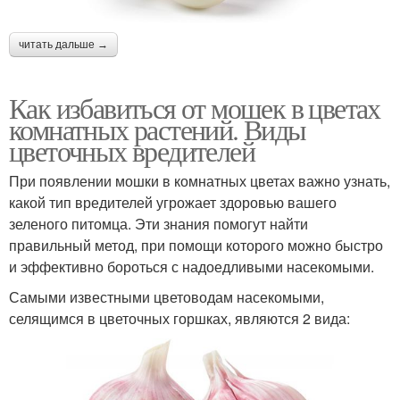
читать дальше →
Как избавиться от мошек в цветах
комнатных растений. Виды
цветочных вредителей
При появлении мошки в комнатных цветах важно узнать,
какой тип вредителей угрожает здоровью вашего
зеленого питомца. Эти знания помогут найти
правильный метод, при помощи которого можно быстро
и эффективно бороться с надоедливыми насекомыми.
Самыми известными цветоводам насекомыми,
селящимся в цветочных горшках, являются 2 вида: