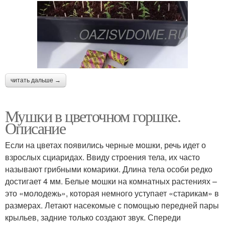
читать дальше →
Мушки в цветочном горшке.
Описание
Если на цветах появились черные мошки, речь идет о
взрослых сциаридах. Ввиду строения тела, их часто
называют грибными комарики. Длина тела особи редко
достигает 4 мм. Белые мошки на комнатных растениях –
это «молодежь», которая немного уступает «старикам» в
размерах. Летают насекомые с помощью передней пары
крыльев, задние только создают звук. Спереди