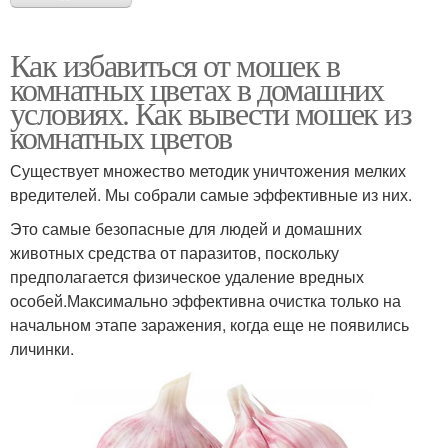
Как избавиться от мошек в
комнатных цветах в домашних
условиях. Как вывести мошек из
комнатных цветов
Существует множество методик уничтожения мелких
вредителей. Мы собрали самые эффективные из них.
Это самые безопасные для людей и домашних
животных средства от паразитов, поскольку
предполагается физическое удаление вредных
особей.Максимально эффективна очистка только на
начальном этапе заражения, когда еще не появились
личинки.