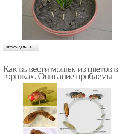
читать дальше →
Как вывести мошек из цветов в
горшках. Описание проблемы