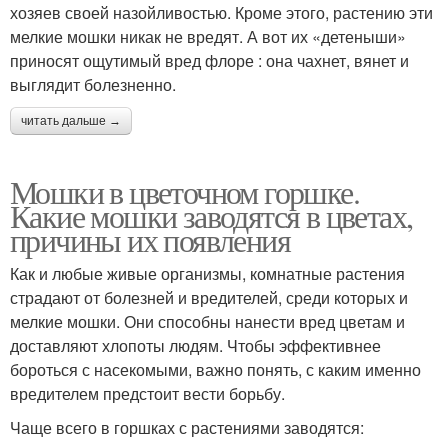
хозяев своей назойливостью. Кроме этого, растению эти
мелкие мошки никак не вредят. А вот их «детеныши»
приносят ощутимый вред флоре : она чахнет, вянет и
выглядит болезненно.
читать дальше →
Мошки в цветочном горшке.
Какие мошки заводятся в цветах,
причины их появления
Как и любые живые организмы, комнатные растения
страдают от болезней и вредителей, среди которых и
мелкие мошки. Они способны нанести вред цветам и
доставляют хлопоты людям. Чтобы эффективнее
бороться с насекомыми, важно понять, с каким именно
вредителем предстоит вести борьбу.
Чаще всего в горшках с растениями заводятся: