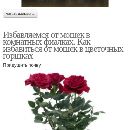
читать дальше →
Избавляемся от мошек в
комнатных фиалках. Как
избавиться от мошек в цветочных
горшках
Придушить почву