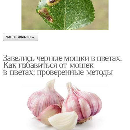
читать дальше →
Завелись черные мошки в цветах.
Как избавиться от мошек
в цветах: проверенные методы