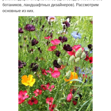
ботаников, ландшафтных дизайнеров). Рассмотрим
основные из них.