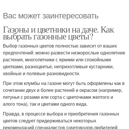
Вас может заинтересовать
Газоны и цветники на даче. Как
выбрать газонные цветы?
Выбор газонных цветов полностью зависит от ваших
предпочтений: можно развести низкорослые однолетние
растения, многолетники с яркими или спокойными
цветками, разноцветье, неприхотливые кустарники,
хвойные и полевые разновидности.
При этом клумбы на газоне могут быть оформлены как в
сочетании двух и более растений и окрасом (например,
петунья с розами или сорта с цветочками желтого и
алого тона), так и цветами одного вида.
Правда, в процессе выбора и приобретения газонных
цветов следует придерживаться некоторых
рекомендаций специалистов (цветоводов-любителей,