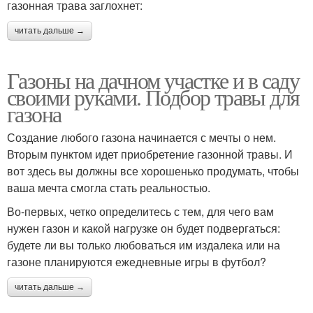
газонная трава заглохнет:
читать дальше →
Газоны на дачном участке и в саду
своими руками. Подбор травы для
газона
Создание любого газона начинается с мечты о нем.
Вторым пунктом идет приобретение газонной травы. И
вот здесь вы должны все хорошенько продумать, чтобы
ваша мечта смогла стать реальностью.
Во-первых, четко определитесь с тем, для чего вам
нужен газон и какой нагрузке он будет подвергаться:
будете ли вы только любоваться им издалека или на
газоне планируются ежедневные игры в футбол?
читать дальше →