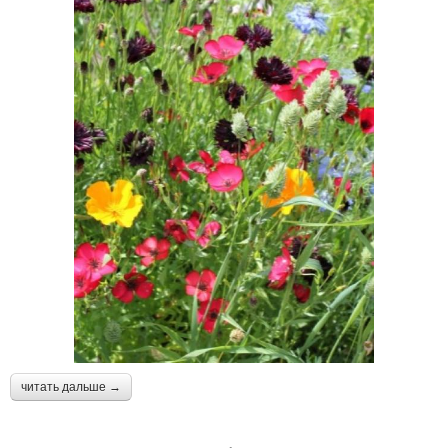
читать дальше →