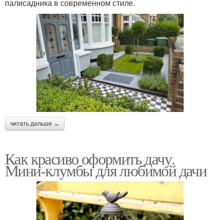
палисадника в современном стиле.
читать дальше →
Как красиво оформить дачу.
Мини-клумбы для любимой дачи