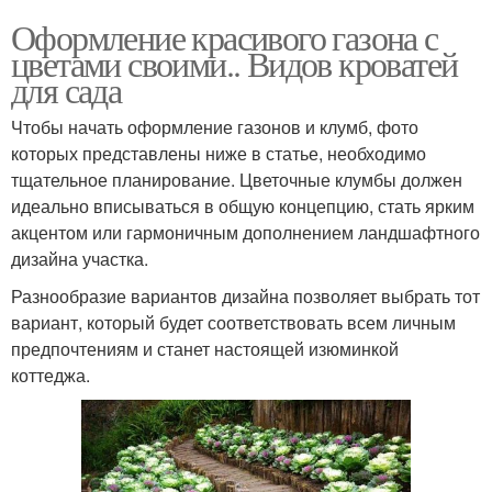
Оформление красивого газона с
цветами своими.. Видов кроватей
для сада
Чтобы начать оформление газонов и клумб, фото
которых представлены ниже в статье, необходимо
тщательное планирование. Цветочные клумбы должен
идеально вписываться в общую концепцию, стать ярким
акцентом или гармоничным дополнением ландшафтного
дизайна участка.
Разнообразие вариантов дизайна позволяет выбрать тот
вариант, который будет соответствовать всем личным
предпочтениям и станет настоящей изюминкой
коттеджа.