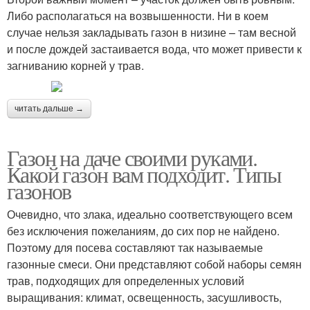
Либо располагаться на возвышенности. Ни в коем
случае нельзя закладывать газон в низине – там весной
и после дождей застаивается вода, что может привести к
загниванию корней у трав.
читать дальше →
Газон на даче своими руками.
Какой газон вам подходит. Типы
газонов
Очевидно, что злака, идеально соответствующего всем
без исключения пожеланиям, до сих пор не найдено.
Поэтому для посева составляют так называемые
газонные смеси. Они представляют собой наборы семян
трав, подходящих для определенных условий
выращивания: климат, освещенность, засушливость,