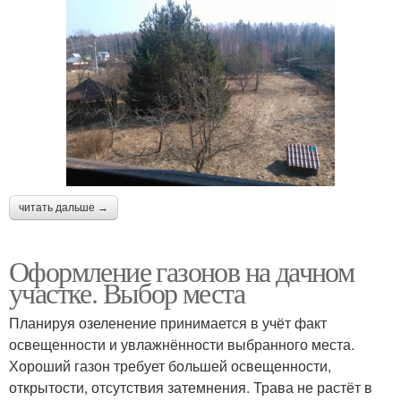
читать дальше →
Оформление газонов на дачном
участке. Выбор места
Планируя озеленение принимается в учёт факт
освещенности и увлажнённости выбранного места.
Хороший газон требует большей освещенности,
открытости, отсутствия затемнения. Трава не растёт в