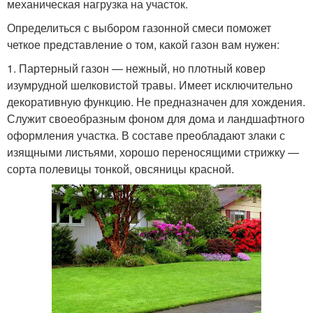
механическая нагрузка на участок.
Определиться с выбором газонной смеси поможет
четкое представление о том, какой газон вам нужен:
1. Партерный газон — нежный, но плотный ковер
изумрудной шелковистой травы. Имеет исключительно
декоративную функцию. Не предназначен для хождения.
Служит своеобразным фоном для дома и ландшафтного
оформления участка. В составе преобладают злаки с
изящными листьями, хорошо переносящими стрижку —
сорта полевицы тонкой, овсяницы красной.