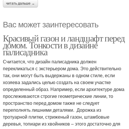
читать дальше →
Вас может заинтересовать
Красивый газон и ландшафт перед
домом. Тонкости в дизайне
палисадника
Считается, что дизайн палисадника должен
перекликаться с экстерьером дома. Это действительно
так, они могут быть выдержаны в одном стиле, если
хозяева задались целью создать на своем участке
определенный образ. Например, если архитектуре дома
прослеживаются строгие геометрические линии, то
пространство перед домом также не следует
переполнять лишними деталями. Дорожка из
тротуарной плитки, стриженый газон, штамбовые
деревья, топиари из хвойников – этого достаточно для