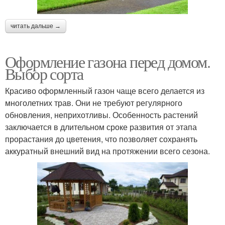
читать дальше →
Оформление газона перед домом.
Выбор сорта
Красиво оформленный газон чаще всего делается из
многолетних трав. Они не требуют регулярного
обновления, неприхотливы. Особенность растений
заключается в длительном сроке развития от этапа
прорастания до цветения, что позволяет сохранять
аккуратный внешний вид на протяжении всего сезона.