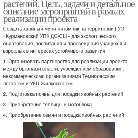
растений. Цель, задачи и детальное
описание мероприятий в рамках
реализации проекта
Создать хвойный мини-питомник на территории ГУО
«Курмановский УПК ДС-СШ» для экологического
образования, воспитания и просвещения учащихся и
взрослых в интересах устойчивого развития
1. Организовать партнерство для реализации проекта
между органами власти, учреждением образования,
некоммерческими организациями Темнолесским
лесхозом и УКП Жилкомхозом.
2. Подготовка почвы для посадки хвойных растений
3. Приобретение теплицы и мотоблока
4. Приобретение семян и посадка хвойных растений