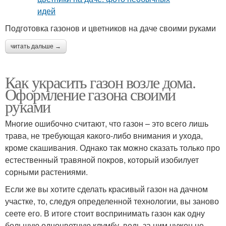
Подготовка газонов и цветников на даче своими руками
читать дальше →
Как украсить газон возле дома.
Оформление газона своими
руками
Многие ошибочно считают, что газон – это всего лишь
трава, не требующая какого-либо внимания и ухода,
кроме скашивания. Однако так можно сказать только про
естественный травяной покров, который изобилует
сорными растениями.
Если же вы хотите сделать красивый газон на дачном
участке, то, следуя определенной технологии, вы заново
сеете его. В итоге стоит воспринимать газон как одну
большую одноцветную клумбу, ведь за ним нужен не