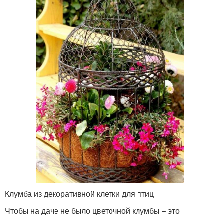
Клумба из декоративной клетки для птиц
Чтобы на даче не было цветочной клумбы – это