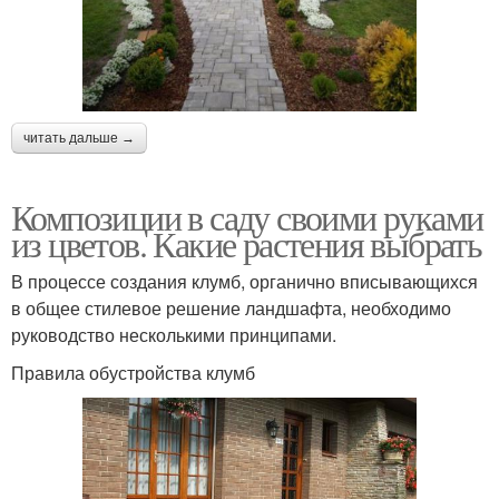
читать дальше →
Композиции в саду своими руками
из цветов. Какие растения выбрать
В процессе создания клумб, органично вписывающихся
в общее стилевое решение ландшафта, необходимо
руководство несколькими принципами.
Правила обустройства клумб