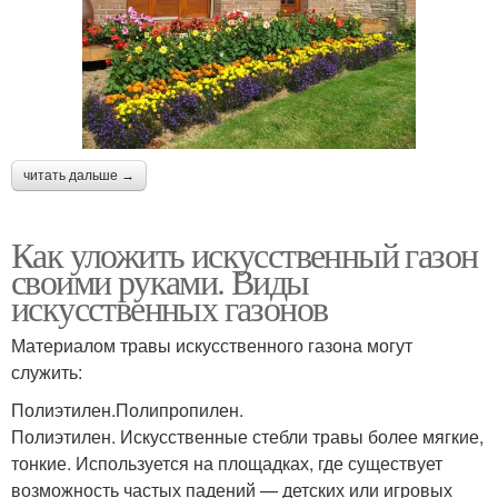
читать дальше →
Как уложить искусственный газон
своими руками. Виды
искусственных газонов
Материалом травы искусственного газона могут
служить:
Полиэтилен.Полипропилен.
Полиэтилен. Искусственные стебли травы более мягкие,
тонкие. Используется на площадках, где существует
возможность частых падений — детских или игровых