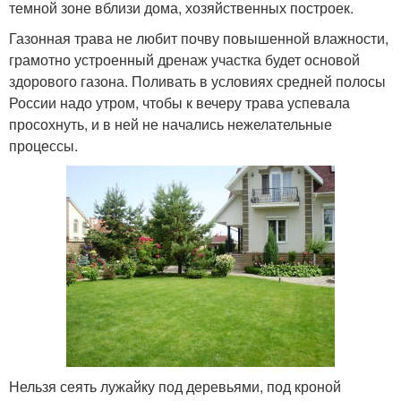
темной зоне вблизи дома, хозяйственных построек.
Газонная трава не любит почву повышенной влажности,
грамотно устроенный дренаж участка будет основой
здорового газона. Поливать в условиях средней полосы
России надо утром, чтобы к вечеру трава успевала
просохнуть, и в ней не начались нежелательные
процессы.
Нельзя сеять лужайку под деревьями, под кроной