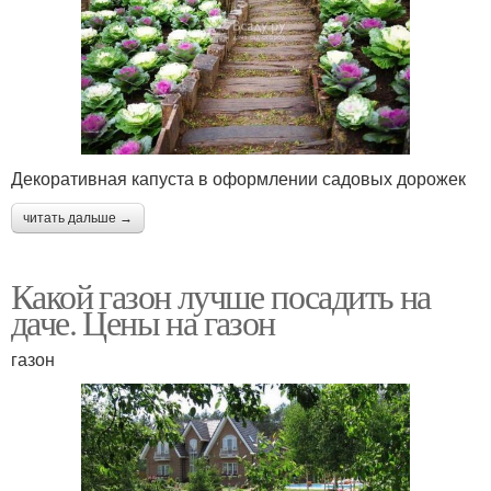
Декоративная капуста в оформлении садовых дорожек
читать дальше →
Какой газон лучше посадить на
даче. Цены на газон
газон