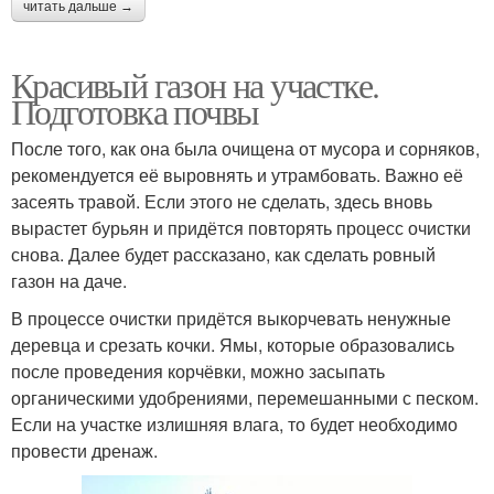
читать дальше →
Красивый газон на участке.
Подготовка почвы
После того, как она была очищена от мусора и сорняков,
рекомендуется её выровнять и утрамбовать. Важно её
засеять травой. Если этого не сделать, здесь вновь
вырастет бурьян и придётся повторять процесс очистки
снова. Далее будет рассказано, как сделать ровный
газон на даче.
В процессе очистки придётся выкорчевать ненужные
деревца и срезать кочки. Ямы, которые образовались
после проведения корчёвки, можно засыпать
органическими удобрениями, перемешанными с песком.
Если на участке излишняя влага, то будет необходимо
провести дренаж.