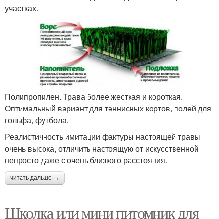
участках.
Полипропилен. Трава более жесткая и короткая.
Оптимальный вариант для теннисных кортов, полей для
гольфа, футбола.
Реалистичность имитации фактуры настоящей травы
очень высока, отличить настоящую от искусственной
непросто даже с очень близкого расстояния.
читать дальше →
Школка или мини питомник для