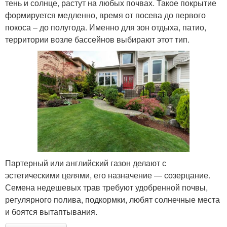
тень и солнце, растут на любых почвах. Такое покрытие
формируется медленно, время от посева до первого
покоса – до полугода. Именно для зон отдыха, патио,
территории возле бассейнов выбирают этот тип.
Партерный или английский газон делают с
эстетическими целями, его назначение — созерцание.
Семена недешевых трав требуют удобренной почвы,
регулярного полива, подкормки, любят солнечные места
и боятся вытаптывания.