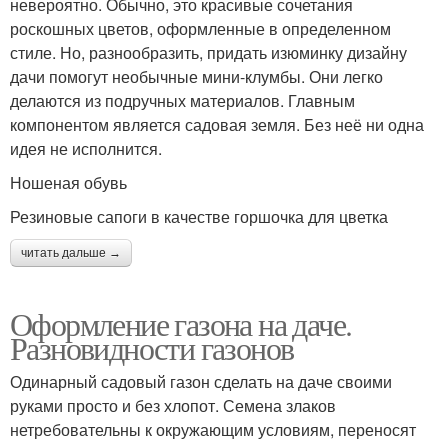
невероятно. Обычно, это красивые сочетания
роскошных цветов, оформленные в определенном
стиле. Но, разнообразить, придать изюминку дизайну
дачи помогут необычные мини-клумбы. Они легко
делаются из подручных материалов. Главным
компонентом является садовая земля. Без неё ни одна
идея не исполнится.
Ношеная обувь
Резиновые сапоги в качестве горшочка для цветка
читать дальше →
Оформление газона на даче.
Разновидности газонов
Одинарный садовый газон сделать на даче своими
руками просто и без хлопот. Семена злаков
нетребовательны к окружающим условиям, переносят