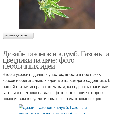
читать дальше →
Дизайн газонов и клумб. Газоны и
цветники на даче: фото
необычных идей
Чтобы украсить дачный участок, внести в нее ярких
красок и оригинальных идей-мечта каждого садовника. В
нашей статье мы расскажем вам, как сделать красивые
газоны и цветники на даче, фото и описание которых
помогут вам визуализировать и создать композицию.