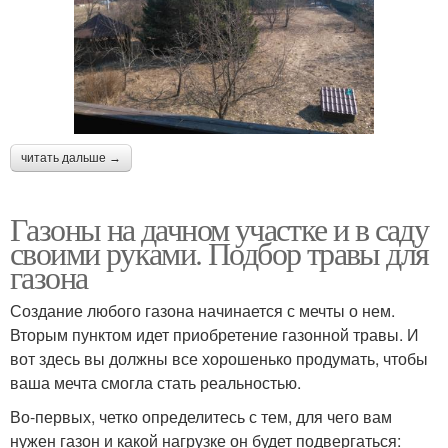
читать дальше →
Газоны на дачном участке и в саду
своими руками. Подбор травы для
газона
Создание любого газона начинается с мечты о нем.
Вторым пунктом идет приобретение газонной травы. И
вот здесь вы должны все хорошенько продумать, чтобы
ваша мечта смогла стать реальностью.
Во-первых, четко определитесь с тем, для чего вам
нужен газон и какой нагрузке он будет подвергаться: