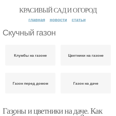
КРАСИВЫЙ САД И ОГОРОД
главная
новости
статьи
Скучный газон
Клумбы на газоне
Цветники на газоне
Газон перед домом
Газон на даче
Газоны и цветники на даче. Как