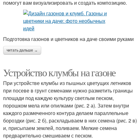
помогут вам визуализировать и создать композицию.
Подготовка газонов и цветников на даче своими руками
читать дальше →
Устройство клумбы на газоне
При устройстве клумбы из пышных цветущих летников
при посеве в грунт семенами нужно разметить границы
площади под каждую культуру светлым песком,
порошком мела или опилками (рис. 2 а). Затем внутри
каждого размеченного контура делаем параллельные
бороздки (рис. 2 б), раскладываем в них семена (рис. 2 в)
и, присыпаем землей, поливаем. Мелкие семена
предварительно смешиваем с песком.