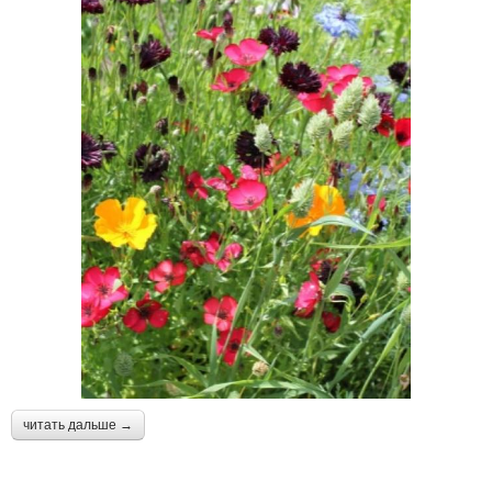
читать дальше →