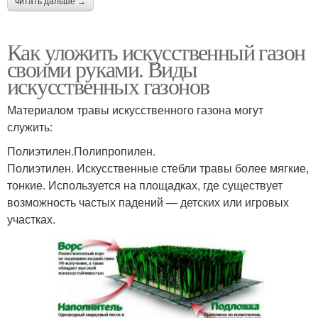
читать дальше →
Как уложить искусственный газон
своими руками. Виды
искусственных газонов
Материалом травы искусственного газона могут
служить:
Полиэтилен.Полипропилен.
Полиэтилен. Искусственные стебли травы более мягкие,
тонкие. Используется на площадках, где существует
возможность частых падений — детских или игровых
участках.