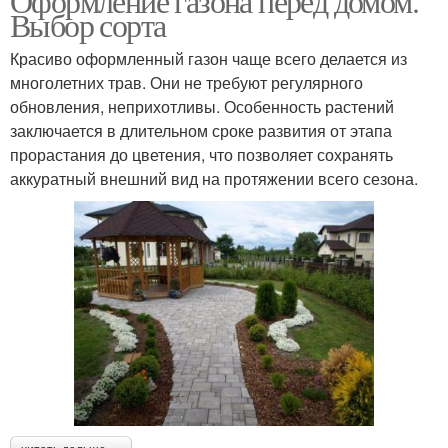
Оформление газона перед домом.
Выбор сорта
Красиво оформленный газон чаще всего делается из
многолетних трав. Они не требуют регулярного
обновления, неприхотливы. Особенность растений
заключается в длительном сроке развития от этапа
прорастания до цветения, что позволяет сохранять
аккуратный внешний вид на протяжении всего сезона.