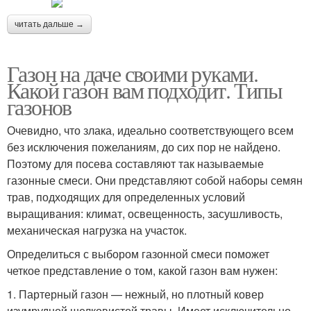
читать дальше →
Газон на даче своими руками.
Какой газон вам подходит. Типы
газонов
Очевидно, что злака, идеально соответствующего всем
без исключения пожеланиям, до сих пор не найдено.
Поэтому для посева составляют так называемые
газонные смеси. Они представляют собой наборы семян
трав, подходящих для определенных условий
выращивания: климат, освещенность, засушливость,
механическая нагрузка на участок.
Определиться с выбором газонной смеси поможет
четкое представление о том, какой газон вам нужен:
1. Партерный газон — нежный, но плотный ковер
изумрудной шелковистой травы. Имеет исключительно