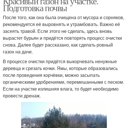
Красивый газон на участке.
Подготовка почвы
После того, как она была очищена от мусора и сорняков,
рекомендуется её выровнять и утрамбовать. Важно её
засеять травой. Если этого не сделать, здесь вновь
вырастет бурьян и придётся повторять процесс очистки
снова. Далее будет рассказано, как сделать ровный
газон на даче.
В процессе очистки придётся выкорчевать ненужные
деревца и срезать кочки. Ямы, которые образовались
после проведения корчёвки, можно засыпать
органическими удобрениями, перемешанными с песком.
Если на участке излишняя влага, то будет необходимо
провести дренаж.