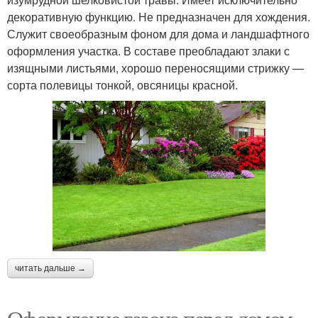
декоративную функцию. Не предназначен для хождения.
Служит своеобразным фоном для дома и ландшафтного
оформления участка. В составе преобладают злаки с
изящными листьями, хорошо переносящими стрижку —
сорта полевицы тонкой, овсяницы красной.
читать дальше →