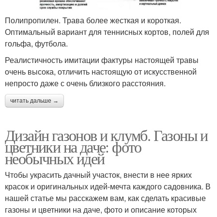
Полипропилен. Трава более жесткая и короткая.
Оптимальный вариант для теннисных кортов, полей для
гольфа, футбола.
Реалистичность имитации фактуры настоящей травы
очень высока, отличить настоящую от искусственной
непросто даже с очень близкого расстояния.
читать дальше →
Дизайн газонов и клумб. Газоны и
цветники на даче: фото
необычных идей
Чтобы украсить дачный участок, внести в нее ярких
красок и оригинальных идей-мечта каждого садовника. В
нашей статье мы расскажем вам, как сделать красивые
газоны и цветники на даче, фото и описание которых