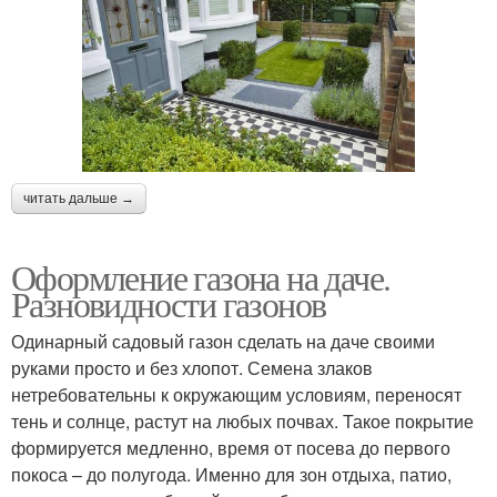
читать дальше →
Оформление газона на даче.
Разновидности газонов
Одинарный садовый газон сделать на даче своими
руками просто и без хлопот. Семена злаков
нетребовательны к окружающим условиям, переносят
тень и солнце, растут на любых почвах. Такое покрытие
формируется медленно, время от посева до первого
покоса – до полугода. Именно для зон отдыха, патио,