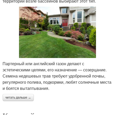
территории возле бассейнов выбирают этот тип.
Партерный или английский газон делают с
эстетическими целями, его назначение — созерцание.
Семена недешевых трав требуют удобренной почвы,
регулярного полива, подкормки, любят солнечные места
и боятся вытаптывания.
читать дальше →