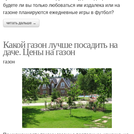
будете ли вы только любоваться им издалека или на
газоне планируются ежедневные игры в футбол?
читать дальше →
Какой газон лучше посадить на
даче. Цены на газон
газон