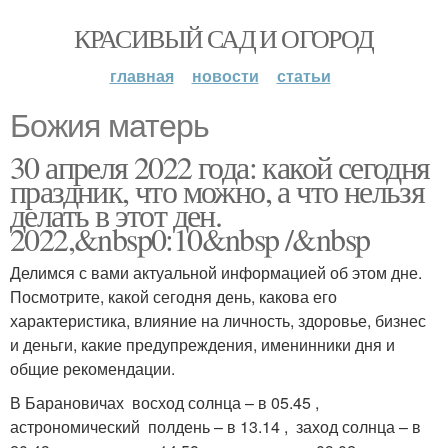
КРАСИВЫЙ САД И ОГОРОД
главная
новости
статьи
Божия матерь
30 апреля 2022 года: какой сегодня
праздник, что можно, а что нельзя
делать в этот ден.
2022,&nbsp0:10&nbsp /&nbsp
Делимся с вами актуальной информацией об этом дне.
Посмотрите, какой сегодня день, какова его
характеристика, влияние на личность, здоровье, бизнес
и деньги, какие предупреждения, именинники дня и
общие рекомендации.
В Барановичах восход солнца – в 05.45 ,
астрономический полдень – в 13.14 , заход солнца – в