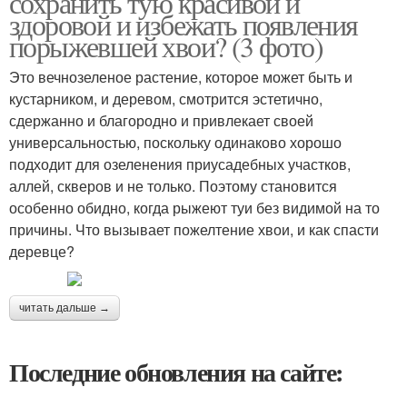
сохранить тую красивой и
здоровой и избежать появления
порыжевшей хвои? (3 фото)
Это вечнозеленое растение, которое может быть и
кустарником, и деревом, смотрится эстетично,
сдержанно и благородно и привлекает своей
универсальностью, поскольку одинаково хорошо
подходит для озеленения приусадебных участков,
аллей, скверов и не только. Поэтому становится
особенно обидно, когда рыжеют туи без видимой на то
причины. Что вызывает пожелтение хвои, и как спасти
деревце?
читать дальше →
Последние обновления на сайте: