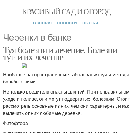
КРАСИВЫЙ САД И ОГОРОД
главная
новости
статьи
Черенки в банке
Туя болезни и лечение. Болезни
туи и их лечение
Наиболее распространенные заболевания туи и методы
борьбы с ними
Не только вредители опасны для туй. При неправильном
уходе и поливе, они могут подвергаться болезням. Стоит
рассмотреть основные из них: чем они характерны, и как
вылечить от них любимые деревья.
Фитофтора