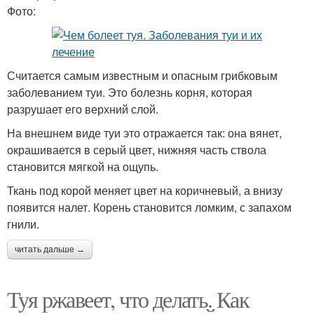
Фото:
Считается самым известным и опасным грибковым
заболеванием туи. Это болезнь корня, которая
разрушает его верхний слой.
На внешнем виде туи это отражается так: она вянет,
окрашивается в серый цвет, нижняя часть ствола
становится мягкой на ощупь.
Ткань под корой меняет цвет на коричневый, а внизу
появится налет. Корень становится ломким, с запахом
гнили.
читать дальше →
Туя ржавеет, что делать. Как