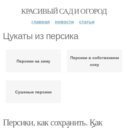
КРАСИВЫЙ САД И ОГОРОД
главная
новости
статьи
Цукаты из персика
Персики в собственном
Персики на зиму
соку
Сушеные персики
Персики, как сохранить. Как