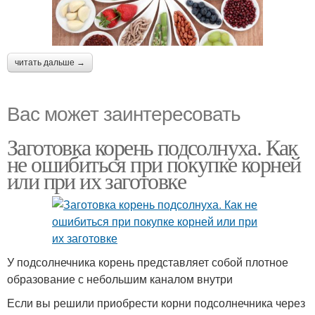
читать дальше →
Вас может заинтересовать
Заготовка корень подсолнуха. Как
не ошибиться при покупке корней
или при их заготовке
У подсолнечника корень представляет собой плотное
образование с небольшим каналом внутри
Если вы решили приобрести корни подсолнечника через