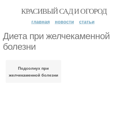
КРАСИВЫЙ САД И ОГОРОД
главная
новости
статьи
Диета при желчекаменной
болезни
Подсолнух при
желчекаменной болезни