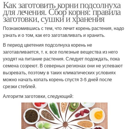
Как заготовить корни подсолнуха
для лечения. Сбор корня: правила
заготовки, сушки и хранения
Познакомившись с тем, что лечит корень растения, надо
узнать и о том, как его заготавливать и хранить.
В период цветения подсолнуха корень не
заготавливается, т. к. все полезные вещества из него
уходят на питание растения. Следует подождать, пока
семена созреют. В северных регионах они не успевают
вызревать, поэтому в таких климатических условиях
можно начать копать корень спустя 3-5 дней после
срезки стеблей.
Алгоритм заготовки, следующий: