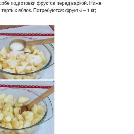
собе подготовки фруктов перед варкой. Ниже
тертых яблок. Потребуются: фрукты – 1 кг;