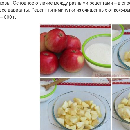
ковы. Основное отличие между разными рецептами – в спо
все варианты. Рецепт пятиминутки из очищенных от кожуры 
– 300 г.