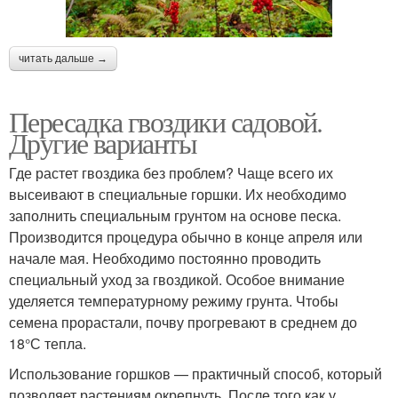
читать дальше →
Пересадка гвоздики садовой.
Другие варианты
Где растет гвоздика без проблем? Чаще всего их
высеивают в специальные горшки. Их необходимо
заполнить специальным грунтом на основе песка.
Производится процедура обычно в конце апреля или
начале мая. Необходимо постоянно проводить
специальный уход за гвоздикой. Особое внимание
уделяется температурному режиму грунта. Чтобы
семена прорастали, почву прогревают в среднем до
18°С тепла.
Использование горшков — практичный способ, который
позволяет растениям окрепнуть. После того как у