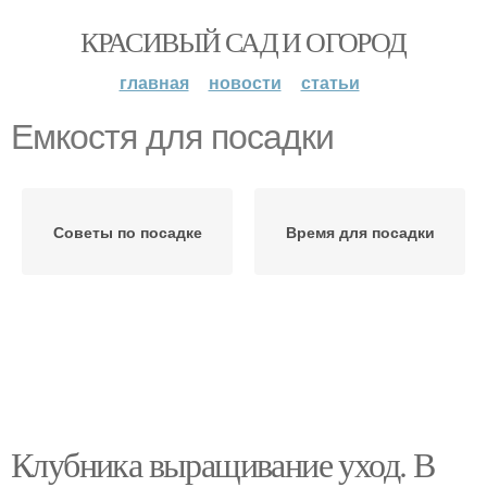
КРАСИВЫЙ САД И ОГОРОД
главная
новости
статьи
Емкостя для посадки
Советы по посадке
Время для посадки
Клубника выращивание уход. В