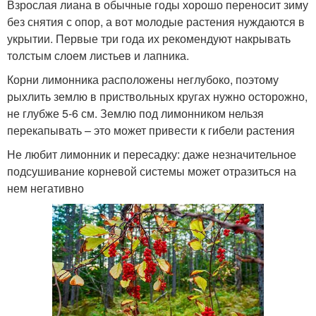
Взрослая лиана в обычные годы хорошо переносит зиму
без снятия с опор, а вот молодые растения нуждаются в
укрытии. Первые три года их рекомендуют накрывать
толстым слоем листьев и лапника.
Корни лимонника расположены неглубоко, поэтому
рыхлить землю в приствольных кругах нужно осторожно,
не глубже 5-6 см. Землю под лимонником нельзя
перекапывать – это может привести к гибели растения
Не любит лимонник и пересадку: даже незначительное
подсушивание корневой системы может отразиться на
нем негативно