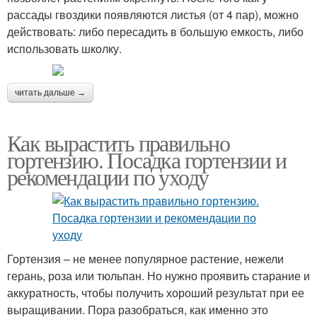
рассады гвоздики появляются листья (от 4 пар), можно
действовать: либо пересадить в большую емкость, либо
использовать школку.
читать дальше →
Как вырастить правильно
гортензию. Посадка гортензии и
рекомендации по уходу
Гортензия – не менее популярное растение, нежели
герань, роза или тюльпан. Но нужно проявить старание и
аккуратность, чтобы получить хороший результат при ее
выращивании. Пора разобраться, как именно это