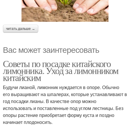
читать дальше →
Вас может заинтересовать
Советы по посадке китайского
лимонника. Уход за лимонником
китайским
Будучи лианой, лимонник нуждается в опоре. Обычно
его выращивают на шпалерах, которые устанавливают в
год посадки лианы. В качестве опор можно
использовать и поставленные под углом лестницы. Без
опоры растение приобретает форму куста и поздно
начинает плодоносить.