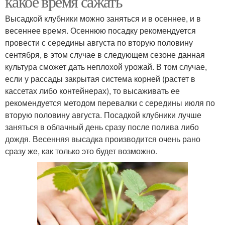
какое время сажать
Высадкой клубники можно заняться и в осеннее, и в
весеннее время. Осеннюю посадку рекомендуется
провести с середины августа по вторую половину
сентября, в этом случае в следующем сезоне данная
культура сможет дать неплохой урожай. В том случае,
если у рассады закрытая система корней (растет в
кассетах либо контейнерах), то высаживать ее
рекомендуется методом перевалки с середины июля по
вторую половину августа. Посадкой клубники лучше
заняться в облачный день сразу после полива либо
дождя. Весенняя высадка производится очень рано
сразу же, как только это будет возможно.