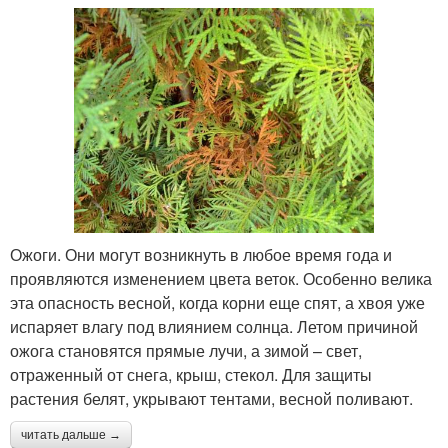
Ожоги. Они могут возникнуть в любое время года и
проявляются изменением цвета веток. Особенно велика
эта опасность весной, когда корни еще спят, а хвоя уже
испаряет влагу под влиянием солнца. Летом причиной
ожога становятся прямые лучи, а зимой – свет,
отраженный от снега, крыш, стекол. Для защиты
растения белят, укрывают тентами, весной поливают.
читать дальше →