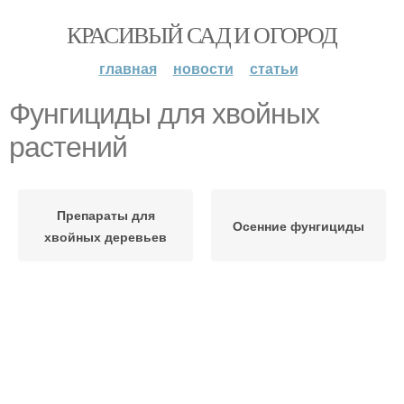
КРАСИВЫЙ САД И ОГОРОД
главная
новости
статьи
Фунгициды для хвойных
растений
Препараты для
Осенние фунгициды
хвойных деревьев