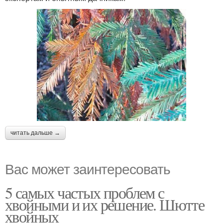
читать дальше →
Вас может заинтересовать
5 самых частых проблем с
хвойными и их решение. Шютте
хвойных