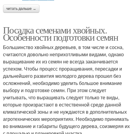
читать дальше →
Посадка семенами хвойных.
Особенности подготовки семян
Большинство хвойных деревьев, в том числе и сосна,
считаются довольно неприхотливыми видами, однако
выращивание их из семян не всегда заканчивается
успехом. Чтобы процесс проращивания, пересадки и
дальнейшего развития молодого дерева прошел без
осложнений, необходимо уделить большое внимание
выбору и подготовке семян. При этом следует
учитывать, что выращивать следует только те виды,
которые произрастают в естественной среде данной
климатической зоны и не нуждаются в дополнительных
агротехнических мероприятиях. Необходимо принимать
во внимание и габариты будущего дерева, соизмеряя их
с площадью и планировкой участка.