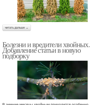
читать дальше →
Болезни и вредители хвойных.
Добавление статьи в новую
подборку
В зимние месяцы хвойным приходится особенно