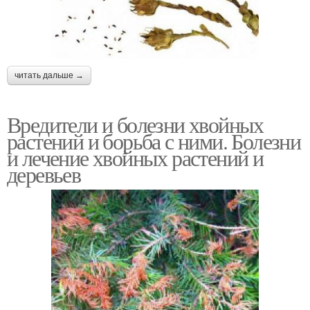
читать дальше →
Вредители и болезни хвойных
растений и борьба с ними. Болезни
и лечение хвойных растений и
деревьев