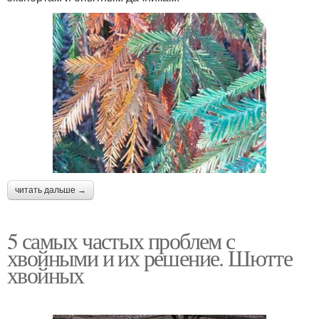
читать дальше →
5 самых частых проблем с
хвойными и их решение. Шютте
хвойных