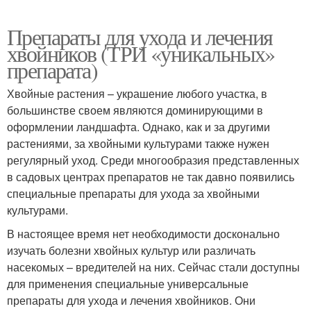
Препараты для ухода и лечения
хвойников (ТРИ «уникальных»
препарата)
Хвойные растения – украшение любого участка, в
большинстве своем являются доминирующими в
оформлении ландшафта. Однако, как и за другими
растениями, за хвойными культурами также нужен
регулярный уход. Среди многообразия представленных
в садовых центрах препаратов не так давно появились
специальные препараты для ухода за хвойными
культурами.
В настоящее время нет необходимости досконально
изучать болезни хвойных культур или различать
насекомых – вредителей на них. Сейчас стали доступны
для применения специальные универсальные
препараты для ухода и лечения хвойников. Они