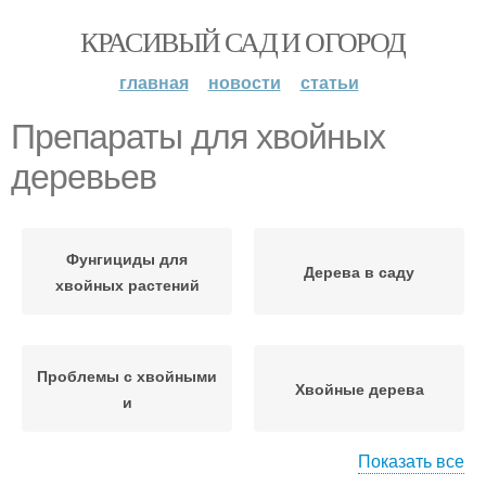
КРАСИВЫЙ САД И ОГОРОД
главная
новости
статьи
Препараты для хвойных
деревьев
Фунгициды для
Дерева в саду
хвойных растений
Проблемы с хвойными
Хвойные дерева
и
Показать все