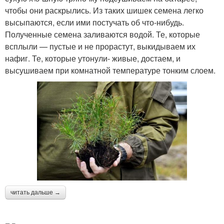
чтобы они раскрылись. Из таких шишек семена легко
высыпаются, если ими постучать об что-нибудь.
Полученные семена заливаются водой. Те, которые
всплыли — пустые и не прорастут, выкидываем их
нафиг. Те, которые утонули- живые, достаем, и
высушиваем при комнатной температуре тонким слоем.
читать дальше →