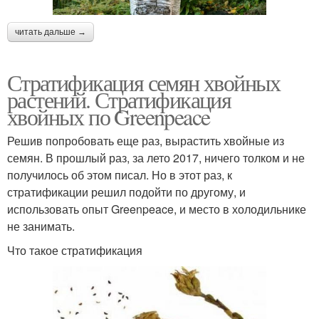
читать дальше →
Стратификация семян хвойных
растений. Стратификация
хвойных по Greenpeace
Решив попробовать еще раз, вырастить хвойные из
семян. В прошлый раз, за лето 2017, ничего толком и не
получилось об этом писал. Но в этот раз, к
стратификации решил подойти по другому, и
использовать опыт Greenpeace, и место в холодильнике
не занимать.
Что такое стратификация