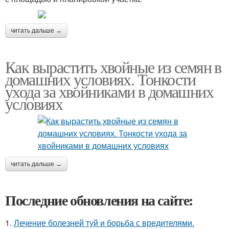
читать дальше →
Как вырастить хвойные из семян в
домашних условиях. Тонкости
ухода за хвойниками в домашних
условиях
читать дальше →
Последние обновления на сайте:
1.
Лечение болезней туй и борьба с вредителями.