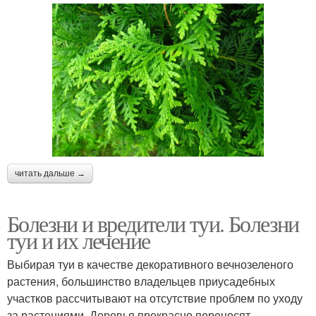
читать дальше →
Болезни и вредители туи. Болезни
туи и их лечение
Выбирая туи в качестве декоративного вечнозеленого
растения, большинство владельцев приусадебных
участков рассчитывают на отсутствие проблем по уходу
за растениями. Деревья прекрасно переносят