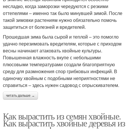
несладко, когда заморозки чередуются с резкими
оттепелями – именно так было минувшей зимой. После
такой зимовки растениям нужно обязательно помочь
защититься от болезней и вредителей.
Прошедшая зима была сырой и теплой – это помогло
удачно перезимовать вредителям, которые с приходом
весны начинают атаковать хвойные культуры.
Повышенная влажность вкупе с небольшими
плюсовыми температурами создали благоприятную
среду для размножения спор грибковых инфекций. В
одиночку хвойным с подобными неприятностями не
справиться – здесь нужен садовод с опрыскивателем.
читать дальше →
Как вырастить из семян хвойные.
Как вырастить хвойные деревья из