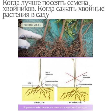
Когда лучше посеять семена
хвойников. Когда сажать хвойные
растения в саду