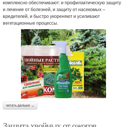
комплексно обеспечивают: и профилактическую защиту
и лечение от болезней, и защиту от насекомых –
вредителей, и быстро укореняют и усиливают
вегетационные процессы.
читать дальше →
Защита хвойных от ожогов.