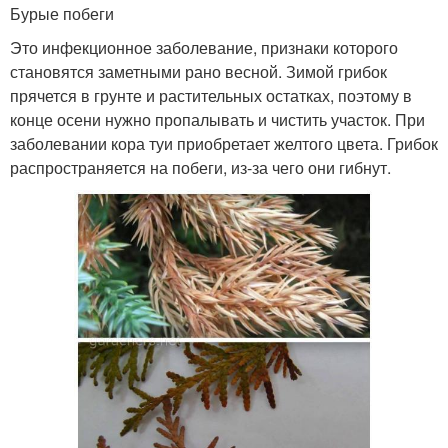
Бурые побеги
Это инфекционное заболевание, признаки которого
становятся заметными рано весной. Зимой грибок
прячется в грунте и растительных остатках, поэтому в
конце осени нужно пропалывать и чистить участок. При
заболевании кора туи приобретает желтого цвета. Грибок
распространяется на побеги, из-за чего они гибнут.