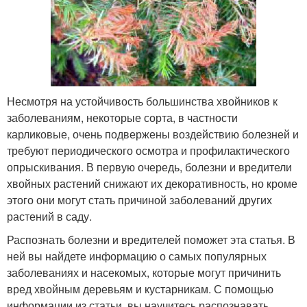
Несмотря на устойчивость большинства хвойников к
заболеваниям, некоторые сорта, в частности
карликовые, очень подвержены воздействию болезней и
требуют периодического осмотра и профилактического
опрыскивания. В первую очередь, болезни и вредители
хвойных растений снижают их декоративность, но кроме
этого они могут стать причиной заболеваний других
растений в саду.
Распознать болезни и вредителей поможет эта статья. В
ней вы найдете информацию о самых популярных
заболеваниях и насекомых, которые могут причинить
вред хвойным деревьям и кустарникам. С помощью
информации из статьи, вы научитесь распознавать