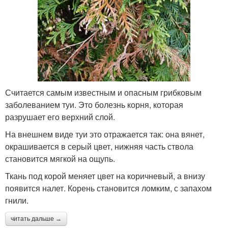
Считается самым известным и опасным грибковым
заболеванием туи. Это болезнь корня, которая
разрушает его верхний слой.
На внешнем виде туи это отражается так: она вянет,
окрашивается в серый цвет, нижняя часть ствола
становится мягкой на ощупь.
Ткань под корой меняет цвет на коричневый, а внизу
появится налет. Корень становится ломким, с запахом
гнили.
читать дальше →