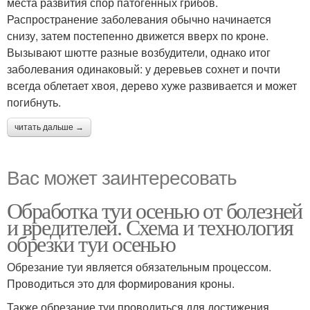
места развития спор патогенных грибов.
Распространение заболевания обычно начинается
снизу, затем постепенно движется вверх по кроне.
Вызывают шютте разные возбудители, однако итог
заболевания одинаковый: у деревьев сохнет и почти
всегда облетает хвоя, дерево хуже развивается и может
погибнуть.
читать дальше →
Вас может заинтересовать
Обработка туи осенью от болезней
и вредителей. Схема и технология
обрезки туи осенью
Обрезание туи является обязательным процессом.
Проводиться это для формирования кроны.
Также обрезание туи проводиться для достижения