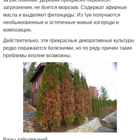
загрязнения, не боятся морозов. Содержат эфирные
масла и выделяют фитонциды. Из туи получаются
необыкновенные и эстетичные живые изгороди и
композиции.
Действительно, эти прекрасные декоративные культуры
редко поражаются болезнями, но по ряду причин такие
проблемы вполне возможны.
Виды заболеваний