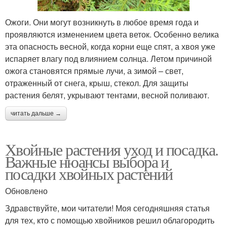
Ожоги. Они могут возникнуть в любое время года и
проявляются изменением цвета веток. Особенно велика
эта опасность весной, когда корни еще спят, а хвоя уже
испаряет влагу под влиянием солнца. Летом причиной
ожога становятся прямые лучи, а зимой – свет,
отраженный от снега, крыш, стекол. Для защиты
растения белят, укрывают тентами, весной поливают.
читать дальше →
Хвойные растения уход и посадка.
Важные нюансы выбора и
посадки хвойных растений
Обновлено
Здравствуйте, мои читатели! Моя сегодняшняя статья
для тех, кто с помощью хвойников решил облагородить