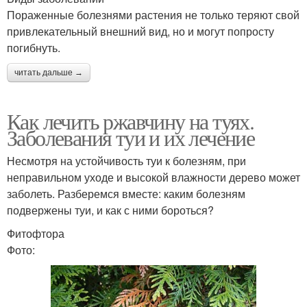
Пораженные болезнями растения не только теряют свой
привлекательный внешний вид, но и могут попросту
погибнуть.
читать дальше →
Как лечить ржавчину на туях.
Заболевания туи и их лечение
Несмотря на устойчивость туи к болезням, при
неправильном уходе и высокой влажности дерево может
заболеть. Разберемся вместе: каким болезням
подвержены туи, и как с ними бороться?
Фитофтора
Фото: