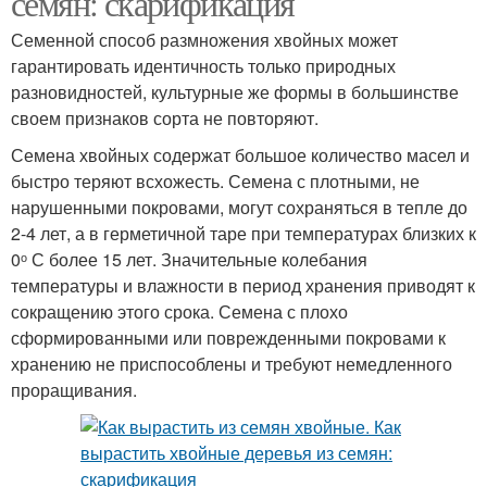
семян: скарификация
Семенной способ размножения хвойных может
гарантировать идентичность только природных
разновидностей, культурные же формы в большинстве
своем признаков сорта не повторяют.
Семена хвойных содержат большое количество масел и
быстро теряют всхожесть. Семена с плотными, не
нарушенными покровами, могут сохраняться в тепле до
2-4 лет, а в герметичной таре при температурах близких к
0ᵒ С более 15 лет. Значительные колебания
температуры и влажности в период хранения приводят к
сокращению этого срока. Семена с плохо
сформированными или поврежденными покровами к
хранению не приспособлены и требуют немедленного
проращивания.