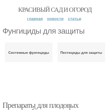
КРАСИВЫЙ САД И ОГОРОД
главная
новости
статьи
Фунгициды для защиты
Системные фунгициды
Пестициды для защиты
Препараты для плодовых