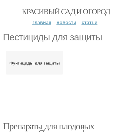
КРАСИВЫЙ САД И ОГОРОД
главная
новости
статьи
Пестициды для защиты
Фунгициды для защиты
Препараты для плодовых