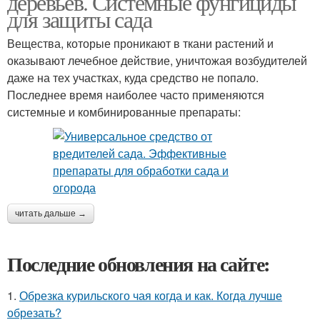
деревьев. Системные фунгициды
для защиты сада
Вещества, которые проникают в ткани растений и
оказывают лечебное действие, уничтожая возбудителей
даже на тех участках, куда средство не попало.
Последнее время наиболее часто применяются
системные и комбинированные препараты:
читать дальше →
Последние обновления на сайте:
1.
Обрезка курильского чая когда и как. Когда лучше
обрезать?