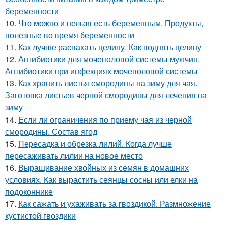
беременности
10.
Что можно и нельзя есть беременным. Продукты,
полезные во время беременности
11.
Как лучше распахать целину. Как поднять целину
12.
Антибиотики для мочеполовой системы мужчин.
Антибиотики при инфекциях мочеполовой системы
13.
Как хранить листья смородины на зиму для чая.
Заготовка листьев черной смородины для лечения на
зиму
14.
Если ли ограничения по приему чая из черной
смородины. Состав ягод
15.
Пересадка и обрезка лилий. Когда лучше
пересаживать лилии на новое место
16.
Выращивание хвойных из семян в домашних
условиях. Как вырастить сеянцы сосны или елки на
подоконнике
17.
Как сажать и ухаживать за гвоздикой. Размножение
кустистой гвоздики