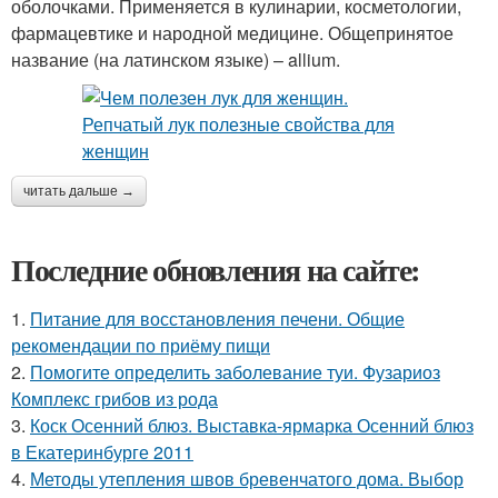
оболочками. Применяется в кулинарии, косметологии,
фармацевтике и народной медицине. Общепринятое
название (на латинском языке) – allium.
читать дальше →
Последние обновления на сайте:
1.
Питание для восстановления печени. Общие
рекомендации по приёму пищи
2.
Помогите определить заболевание туи. Фузариоз
Комплекс грибов из рода
3.
Коск Осенний блюз. Выставка-ярмарка Осенний блюз
в Екатеринбурге 2011
4.
Методы утепления швов бревенчатого дома. Выбор