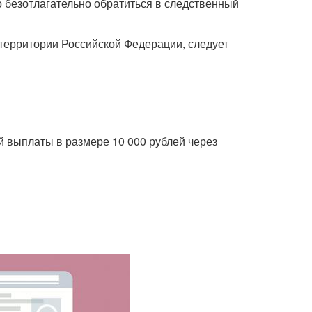
безотлагательно обратиться в следственный
территории Российской Федерации, следует
ыплаты в размере 10 000 рублей через