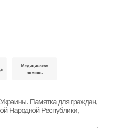
Медицинская
щь
помощь
Украины. Памятка для граждан,
ой Народной Республики,