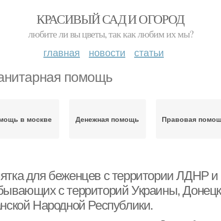
КРАСИВЫЙ САД И ОГОРОД
любите ли вы цветы, так как любим их мы?
главная
новости
статьи
анитарная помощь
мощь в москве
Денежная помощь
Правовая помо
ятка для беженцев с территории ЛДНР и 
бывающих с территорий Украины, Донецк
анской Народной Республики.