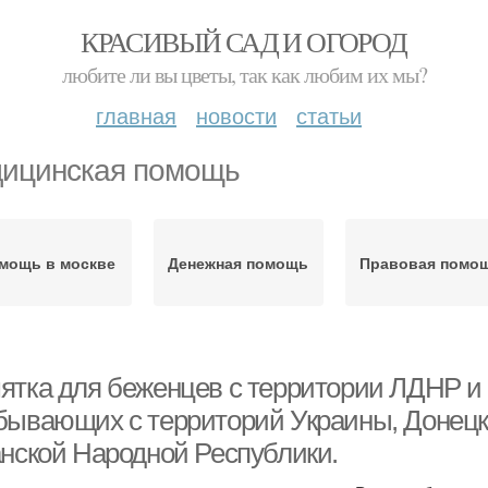
КРАСИВЫЙ САД И ОГОРОД
любите ли вы цветы, так как любим их мы?
главная
новости
статьи
ицинская помощь
мощь в москве
Денежная помощь
Правовая помо
ятка для беженцев с территории ЛДНР и 
бывающих с территорий Украины, Донецк
анской Народной Республики.