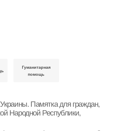
Гуманитарная
щь
помощь
Украины. Памятка для граждан,
ой Народной Республики,