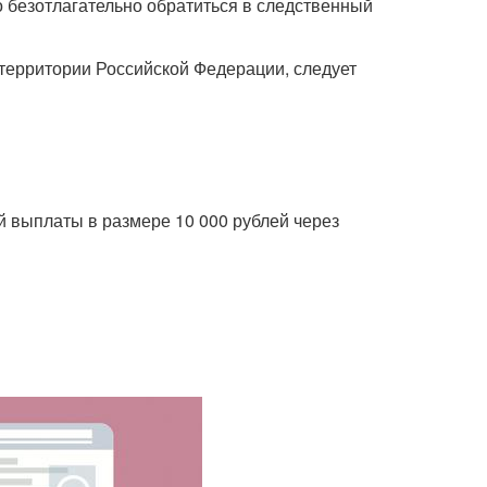
безотлагательно обратиться в следственный
территории Российской Федерации, следует
ыплаты в размере 10 000 рублей через