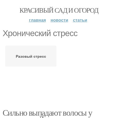
КРАСИВЫЙ САД И ОГОРОД
главная
новости
статьи
Хронический стресс
Разовый стресс
Сильно выпадают волосы у