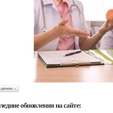
ь дальше →
ледние обновления на сайте: