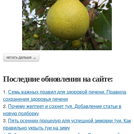
читать дальше →
Последние обновления на сайте:
1.
Семь важных правил для здоровой печени. Правила
сохранения здоровья печени
2.
Почему желтеет и сохнет туя. Добавление статьи в
новую подборку
3.
Пять осенних процедур для успешной зимовки туи. Как
правильно укрыть туи на зиму