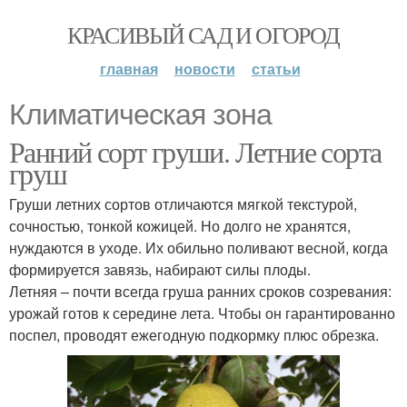
КРАСИВЫЙ САД И ОГОРОД
главная
новости
статьи
Климатическая зона
Ранний сорт груши. Летние сорта
груш
Груши летних сортов отличаются мягкой текстурой,
сочностью, тонкой кожицей. Но долго не хранятся,
нуждаются в уходе. Их обильно поливают весной, когда
формируется завязь, набирают силы плоды.
Летняя – почти всегда груша ранних сроков созревания:
урожай готов к середине лета. Чтобы он гарантированно
поспел, проводят ежегодную подкормку плюс обрезка.