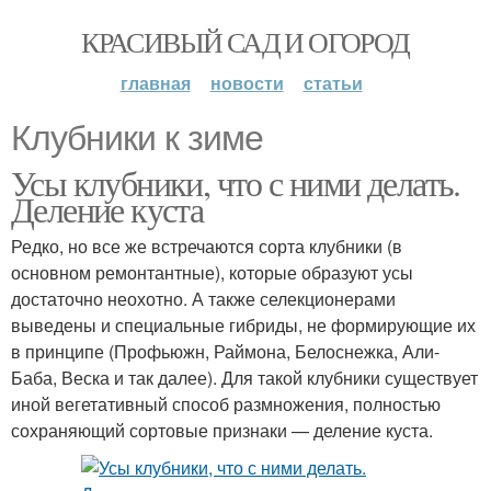
КРАСИВЫЙ САД И ОГОРОД
главная
новости
статьи
Клубники к зиме
Усы клубники, что с ними делать.
Деление куста
Редко, но все же встречаются сорта клубники (в
основном ремонтантные), которые образуют усы
достаточно неохотно. А также селекционерами
выведены и специальные гибриды, не формирующие их
в принципе (Профьюжн, Раймона, Белоснежка, Али-
Баба, Веска и так далее). Для такой клубники существует
иной вегетативный способ размножения, полностью
сохраняющий сортовые признаки — деление куста.