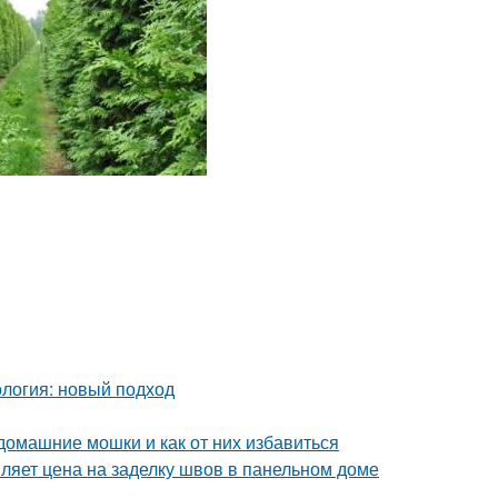
логия: новый подход
 домашние мошки и как от них избавиться
ляет цена на заделку швов в панельном доме