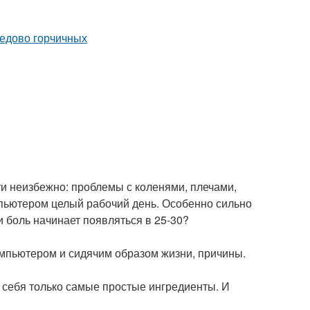
чти неизбежно: проблемы с коленями, плечами,
мпьютером целый рабочий день. Особенно сильно
и боль начинает появляться в 25-30?
компьютером и сидячим образом жизни, причины.
 себя только самые простые ингредиенты. И