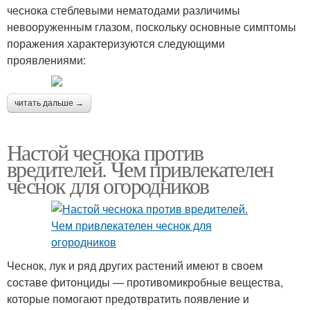
чеснока стеблевыми нематодами различимы
невооруженным глазом, поскольку основные симптомы
поражения характеризуются следующими
проявлениями:
читать дальше →
Настой чеснока против
вредителей. Чем привлекателен
чеснок для огородников
Чеснок, лук и ряд других растений имеют в своем
составе фитонциды — противомикробные вещества,
которые помогают предотвратить появление и