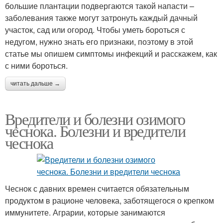
большие плантации подвергаются такой напасти –
заболевания также могут затронуть каждый дачный
участок, сад или огород. Чтобы уметь бороться с
недугом, нужно знать его признаки, поэтому в этой
статье мы опишем симптомы инфекций и расскажем, как
с ними бороться.
читать дальше →
Вредители и болезни озимого
чеснока. Болезни и вредители
чеснока
Чеснок с давних времен считается обязательным
продуктом в рационе человека, заботящегося о крепком
иммунитете. Аграрии, которые занимаются