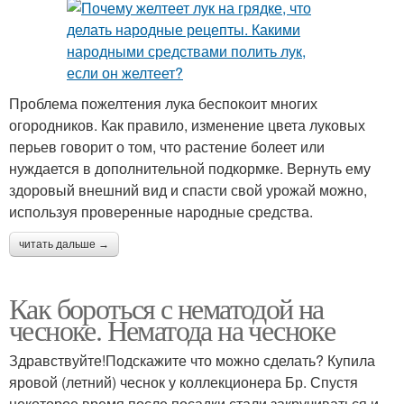
Проблема пожелтения лука беспокоит многих
огородников. Как правило, изменение цвета луковых
перьев говорит о том, что растение болеет или
нуждается в дополнительной подкормке. Вернуть ему
здоровый внешний вид и спасти свой урожай можно,
используя проверенные народные средства.
читать дальше →
Как бороться с нематодой на
чесноке. Нематода на чесноке
Здравствуйте!Подскажите что можно сделать? Купила
яровой (летний) чеснок у коллекционера Бр. Спустя
некоторое время после посадки стали закручиваться и