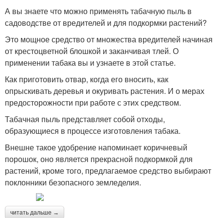
А вы знаете что можно применять табачную пыль в
садоводстве от вредителей и для подкормки растений?
Это мощное средство от множества вредителей начиная
от крестоцветной блошкой и заканчивая тлей. О
применении табака вы и узнаете в этой статье.
Как приготовить отвар, когда его вносить, как
опрыскивать деревья и окуривать растения. И о мерах
предосторожности при работе с этих средством.
Табачная пыль представляет собой отходы,
образующиеся в процессе изготовления табака.
Внешне такое удобрение напоминает коричневый
порошок, оно является прекрасной подкормкой для
растений, кроме того, предлагаемое средство выбирают
поклонники безопасного земледелия.
читать дальше →