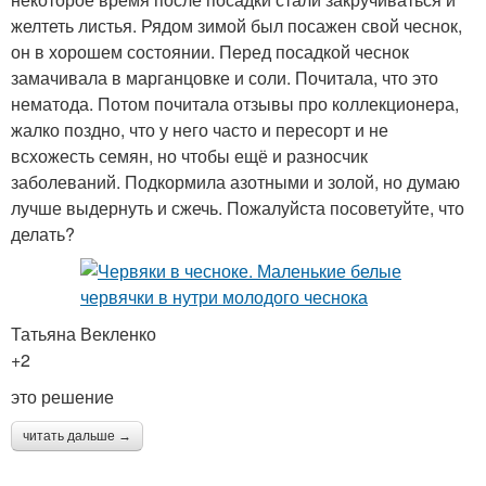
желтеть листья. Рядом зимой был посажен свой чеснок,
он в хорошем состоянии. Перед посадкой чеснок
замачивала в марганцовке и соли. Почитала, что это
нематода. Потом почитала отзывы про коллекционера,
жалко поздно, что у него часто и пересорт и не
всхожесть семян, но чтобы ещё и разносчик
заболеваний. Подкормила азотными и золой, но думаю
лучше выдернуть и сжечь. Пожалуйста посоветуйте, что
делать?
Татьяна Векленко
+2
это решение
читать дальше →