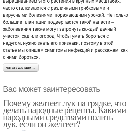
выращиванием этого растения в крупных масштабах,
часто сталкиваются с различными грибковыми и
вирусными болезнями, поражающими урожай. Не только
большие плантации подвергаются такой напасти –
заболевания также могут затронуть каждый дачный
участок, сад или огород. Чтобы уметь бороться с
недугом, нужно знать его признаки, поэтому в этой
статье мы опишем симптомы инфекций и расскажем, как
с ними бороться.
читать дальше →
Вас может заинтересовать
Почему желтеет лук на грядке, что
делать народные рецепты. Какими
народными средствами полить
лук, если он желтеет?