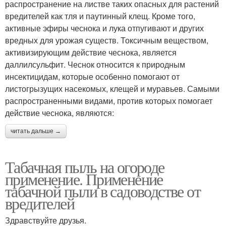
распространение на листве таких опасных для растений
вредителей как тля и паутинный клещ. Кроме того,
активные эфиры чеснока и лука отпугивают и других
вредных для урожая существ. Токсичным веществом,
активизирующим действие чеснока, является
даллилсульфит. Чеснок относится к природным
инсектицидам, которые особенно помогают от
листогрызущих насекомых, клещей и муравьев. Самыми
распространенными видами, против которых помогает
действие чеснока, являются:
читать дальше →
Табачная пыль на огороде
применение. Применение
табачной пыли в садоводстве от
вредителей
Здравствуйте друзья.