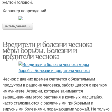
желтой головой.
Характер повреждений .
читать дальше →
Вредители и болезни чеснока
меры борьбы. Болезни и
вредители чеснока
Чеснок с давних времен считается обязательным
продуктом в рационе человека, заботящегося о крепком
иммунитете. Аграрии, которые занимаются
выращиванием этого растения в крупных масштабах,
часто сталкиваются с различными грибковыми и
вирусными болезнями, поражающими урожай. Не только