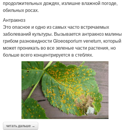
продолжительных дождях, излишне влажной погоде,
обильных росах.
Антракноз
Это опасное и одно из самых часто встречаемых
заболеваний культуры. Вызывается антракноз малины
грибом разновидности Gloeosporium venetum, который
может проникать во все зеленые части растения, но
больше всего концентрируется в стеблях.
читать дальше →