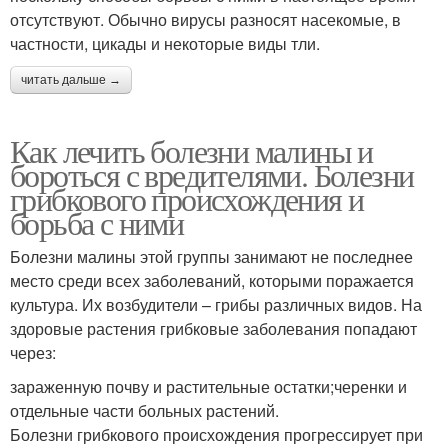
отсутствуют. Обычно вирусы разносят насекомые, в
частности, цикады и некоторые виды тли.
читать дальше →
Как лечить болезни малины и
бороться с вредителями. Болезни
грибкового происхождения и
борьба с ними
Болезни малины этой группы занимают не последнее
место среди всех заболеваний, которыми поражается
культура. Их возбудители – грибы различных видов. На
здоровые растения грибковые заболевания попадают
через:
зараженную почву и растительные остатки;черенки и
отдельные части больных растений.
Болезни грибкового происхождения прогрессирует при