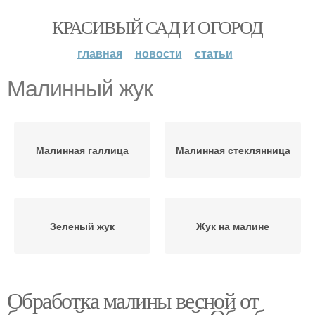
КРАСИВЫЙ САД И ОГОРОД
главная
новости
статьи
Малинный жук
Малинная галлица
Малинная стеклянница
Зеленый жук
Жук на малине
Обработка малины весной от