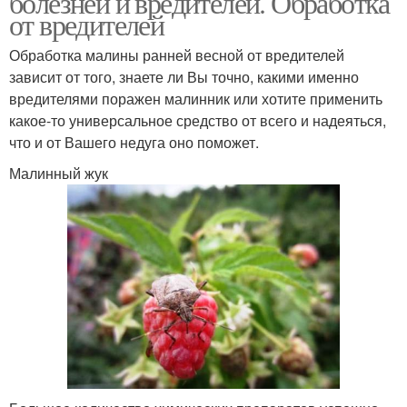
болезней и вредителей. Обработка
от вредителей
Обработка малины ранней весной от вредителей
зависит от того, знаете ли Вы точно, какими именно
вредителями поражен малинник или хотите применить
какое-то универсальное средство от всего и надеяться,
что и от Вашего недуга оно поможет.
Малинный жук