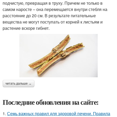
подчистую, превращая в труху. Причем не только в
самом наросте – она перемещается внутри стебля на
расстояние до 20 см. В результате питательные
вещества не могут поступать от корней к листьям и
растение вскоре гибнет.
читать дальше →
Последние обновления на сайте:
1.
Семь важных правил для здоровой печени. Правила