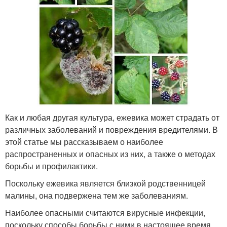
Как и любая другая культура, ежевика может страдать от
различных заболеваний и повреждения вредителями. В
этой статье мы рассказываем о наиболее
распространенных и опасных из них, а также о методах
борьбы и профилактики.
Поскольку ежевика является близкой родственницей
малины, она подвержена тем же заболеваниям.
Наиболее опасными считаются вирусные инфекции,
поскольку способы борьбы с ними в настоящее время