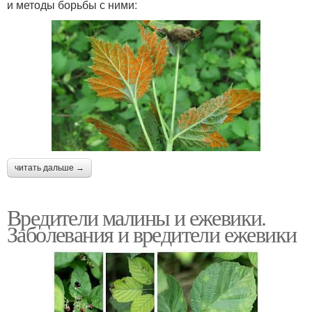
и методы борьбы с ними:
читать дальше →
Вредители малины и ежевики.
Заболевания и вредители ежевики