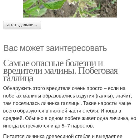
читать дальше →
Вас может заинтересовать
Самые опасные болезни и
вредители малины. Побеговая
галлица
Обнаружить этого вредителя очень просто – если на
побегах малины образовались вздутия (галлы), значит,
там поселилась личинка галлицы. Такие наросты чаще
всего образуются в нижней части стебля. Иногда в
средней. Обычно в одном побеге живет одна личинка, но
иногда встречаются и до 5–7 наростов.
Питается личинка древесиной стебля и выедает ее