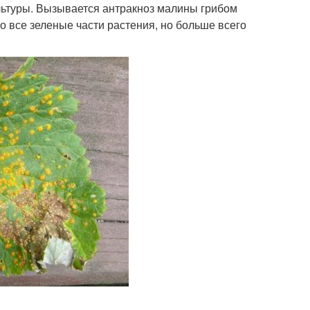
льтуры. Вызывается антракноз малины грибом
о все зеленые части растения, но больше всего