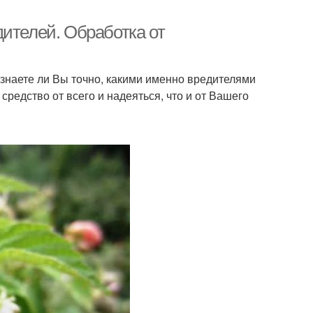
ителей. Обработка от
 знаете ли Вы точно, какими именно вредителями
редство от всего и надеяться, что и от Вашего