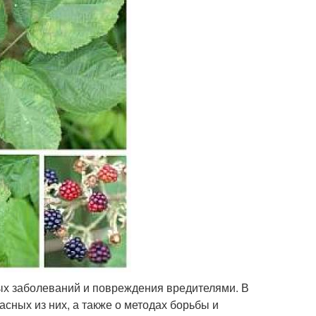
ных заболеваний и повреждения вредителями. В
сных из них, а также о методах борьбы и