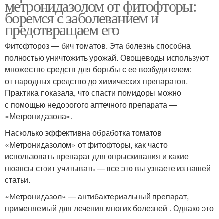
метронидазолом от фитофторы:
боремся с заболеванием и
предотвращаем его
Фитофтороз — бич томатов. Эта болезнь способна
полностью уничтожить урожай. Овощеводы используют
множество средств для борьбы с ее возбудителем:
от народных средство до химических препаратов.
Практика показала, что спасти помидоры можно
с помощью недорогого аптечного препарата —
«Метронидазола».
Насколько эффективна обработка томатов
«Метронидазолом» от фитофторы, как часто
использовать препарат для опрыскивания и какие
нюансы стоит учитывать — все это вы узнаете из нашей
статьи.
«Метронидазол» — антибактериальный препарат,
применяемый для лечения многих болезней . Однако это