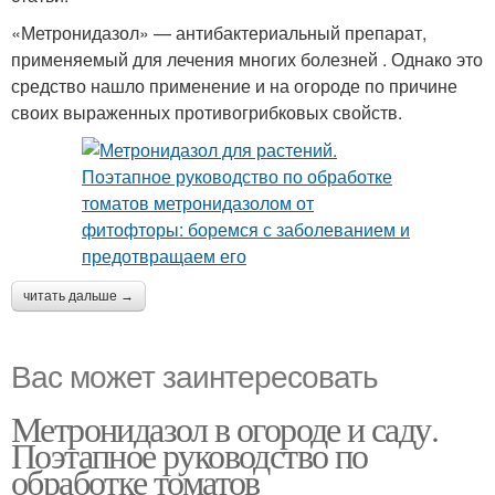
«Метронидазол» — антибактериальный препарат,
применяемый для лечения многих болезней . Однако это
средство нашло применение и на огороде по причине
своих выраженных противогрибковых свойств.
читать дальше →
Вас может заинтересовать
Метронидазол в огороде и саду.
Поэтапное руководство по
обработке томатов