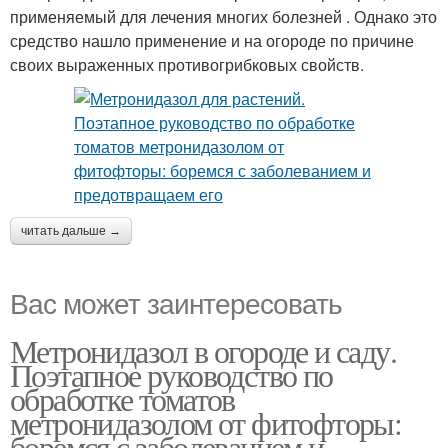
применяемый для лечения многих болезней . Однако это
средство нашло применение и на огороде по причине
своих выраженных противогрибковых свойств.
читать дальше →
Вас может заинтересовать
Метронидазол в огороде и саду.
Поэтапное руководство по
обработке томатов
метронидазолом от фитофторы:
боремся с заболеванием и